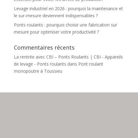
Levage industriel en 2026 : pourquoi la maintenance et
le sur-mesure deviennent indispensables ?
Ponts roulants : pourquoi choisir une fabrication sur
mesure pour optimiser votre productivité ?
Commentaires récents
La rentrée avec CBI – Ponts Roulants | CBI - Appareils
de levage - Ponts roulants
dans
Pont roulant
monopoutre à Toussieu