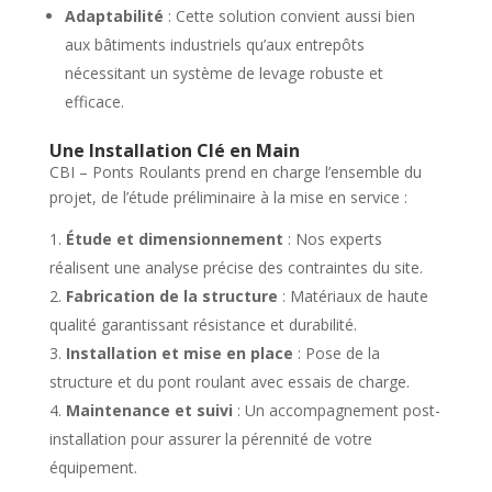
Adaptabilité
: Cette solution convient aussi bien
aux bâtiments industriels qu’aux entrepôts
nécessitant un système de levage robuste et
efficace.
Une Installation Clé en Main
CBI – Ponts Roulants prend en charge l’ensemble du
projet, de l’étude préliminaire à la mise en service :
Étude et dimensionnement
: Nos experts
réalisent une analyse précise des contraintes du site.
Fabrication de la structure
: Matériaux de haute
qualité garantissant résistance et durabilité.
Installation et mise en place
: Pose de la
structure et du pont roulant avec essais de charge.
Maintenance et suivi
: Un accompagnement post-
installation pour assurer la pérennité de votre
équipement.