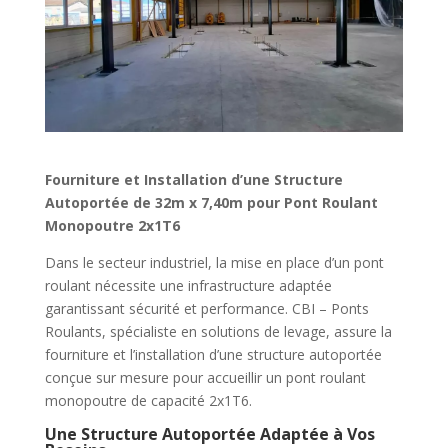
Fourniture et Installation d’une Structure
Autoportée de 32m x 7,40m pour Pont Roulant
Monopoutre 2x1T6
Dans le secteur industriel, la mise en place d’un pont
roulant nécessite une infrastructure adaptée
garantissant sécurité et performance. CBI – Ponts
Roulants, spécialiste en solutions de levage, assure la
fourniture et l’installation d’une structure autoportée
conçue sur mesure pour accueillir un pont roulant
monopoutre de capacité 2x1T6.
Une Structure Autoportée Adaptée à Vos