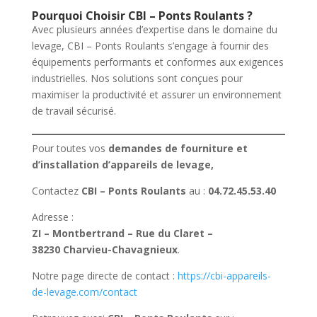
Pourquoi Choisir CBI – Ponts Roulants ?
Avec plusieurs années d’expertise dans le domaine du
levage, CBI – Ponts Roulants s’engage à fournir des
équipements performants et conformes aux exigences
industrielles. Nos solutions sont conçues pour
maximiser la productivité et assurer un environnement
de travail sécurisé.
Pour toutes vos
demandes de fourniture et
d’installation d’appareils de levage,
Contactez
CBI – Ponts Roulants
au :
04.72.45.53.40
Adresse :
ZI – Montbertrand – Rue du Claret –
38230 Charvieu-Chavagnieux
.
Notre page directe de contact :
https://cbi-appareils-
de-levage.com/contact