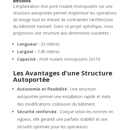
Besoins
L’implantation d’un pont roulant monopoutre sur une
structure autoportée permet d’optimiser les opérations
de levage tout en évitant de contraindre l’architecture
du bâtiment existant. Dans ce projet spécifique, nous
proposons une structure aux dimensions suivantes :
Longueur :
32 mètres
Largeur :
7,40 mètres
Capacité :
Pont roulant monopoutre 2x1T6
Les Avantages d’une Structure
Autoportée
Autonomie et flexibilité
: Une structure
autoportée permet une installation rapide et évite
des modifications coûteuses du bâtiment.
Sécurité renforcée
: Conçue selon les normes en
vigueur, elle garantit une parfaite stabilité et une
sécurité optimale pour les opérateurs.