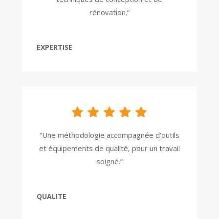
rénovation.”
EXPERTISE
“Une méthodologie accompagnée d’outils
et équipements de qualité, pour un travail
soigné.”
QUALITE