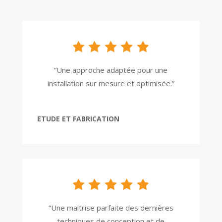
“Une approche adaptée pour une
installation sur mesure et optimisée.”
ETUDE ET FABRICATION
“Une maitrise parfaite des dernières
techniques de conception et de