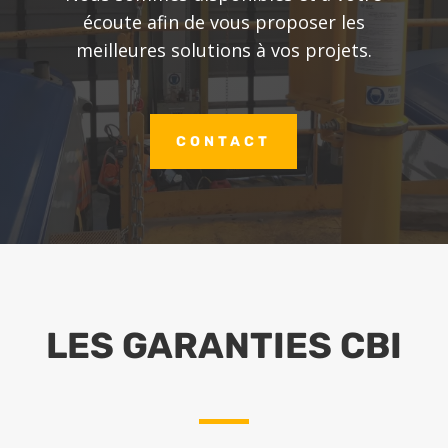
écoute afin de vous proposer les
meilleures solutions à vos projets.
CONTACT
LES GARANTIES CBI