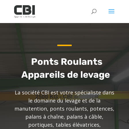
Ponts Roulants
Appareils de levage
La société CBI est votre spécialiste dans
le domaine du levage et de la
manutention, ponts roulants, potences,
palans à chaîne, palans à câble,
portiques, tables élévatrices,