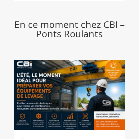
En ce moment chez CBI –
Ponts Roulants