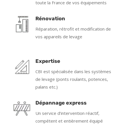
toute la France de vos équipements
Rénovation
Réparation, rétrofit et modification de
vos appareils de levage
Expertise
CBI est spécialisée dans les systèmes
de levage (ponts roulants, potences,
palans etc.)
Dépannage express
Un service d’intervention réactif,
compétent et entièrement équipé