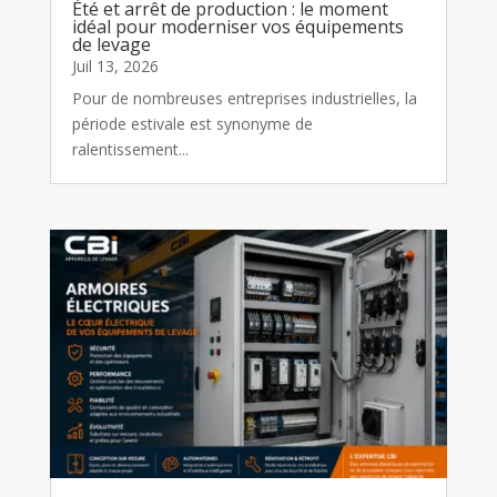
Été et arrêt de production : le moment
idéal pour moderniser vos équipements
de levage
Juil 13, 2026
Pour de nombreuses entreprises industrielles, la
période estivale est synonyme de
ralentissement...