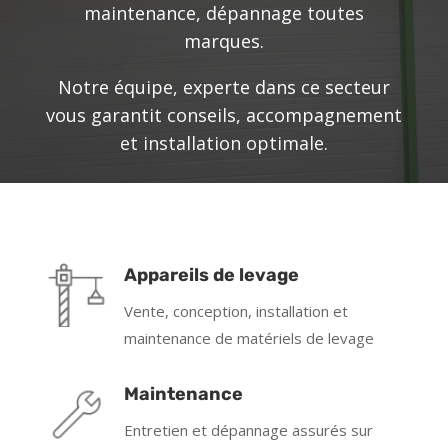
maintenance, dépannage toutes
marques.
Notre équipe, experte dans ce secteur
vous garantit conseils, accompagnement
et installation optimale.
CONTACTEZ-NOUS
Appareils de levage
Vente, conception, installation et
maintenance de matériels de levage
Maintenance
Entretien et dépannage assurés sur