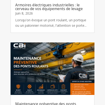
Armoires électriques industrielles : le
cerveau de vos équipements de levage
Juin 8, 2026
Lorsqu'on évoque un pont roulant, un portique
ou un palonnier motorisé, l'attention se porte...
Maintenance préventive des ponts