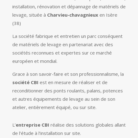
installation, rénovation et dépannage de matériels de
levage, située à
Charvieu-chavagnieux
en Isère
(38)
La société fabrique et entretien un parc conséquent
de matériels de levage en partenariat avec des
sociétés reconnues et expertes sur ce marché
européen et mondial.
Grace à son savoir-faire et son professionnalisme, la
société CBI
est en mesure de réaliser et de
reconditionner des ponts roulants, palans, potences
et autres équipements de levage au sein de son
atelier, entièrement équipé, ou sur site.
L’
entreprise CBI
réalise des solutions globales allant
de l’étude à l’installation sur site.