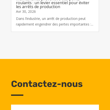
roulants : un levier essentiel pour éviter
les arrêts de production
Avr 30, 2026
Dans l’industrie, un arrêt de production peut
rapidement engendrer des pertes importantes :...
Contactez-nous