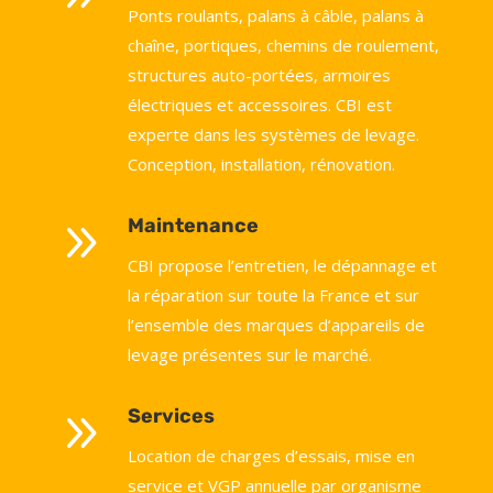
Ponts roulants, palans à câble, palans à
chaîne, portiques, chemins de roulement,
structures auto-portées, armoires
électriques et accessoires. CBI est
experte dans les systèmes de levage.
Conception, installation, rénovation.
9
Maintenance
CBI propose l’entretien, le dépannage et
la réparation sur toute la France et sur
l’ensemble des marques d’appareils de
levage présentes sur le marché.
9
Services
Location de charges d’essais, mise en
service et VGP annuelle par organisme