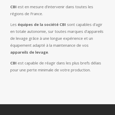
CBI
est en mesure d’intervenir dans toutes les
régions de France.
Les
équipes de la société CBI
sont capables d’agir
en totale autonomie, sur toutes marques d’appareils
de levage grâce à une longue expérience et un
équipement adapté à la maintenance de vos
appareils de levage
.
CBI
est capable de réagir dans les plus brefs délais
pour une perte minimale de votre production.