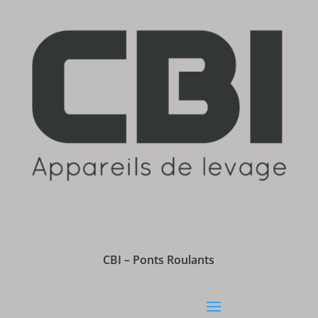
CBI – Ponts Roulants