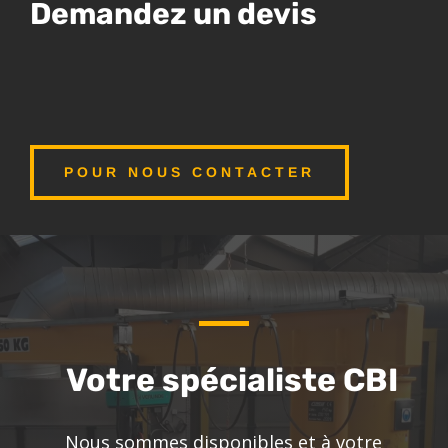
Demandez un devis
POUR NOUS CONTACTER
Votre spécialiste CBI
Nous sommes disponibles et à votre