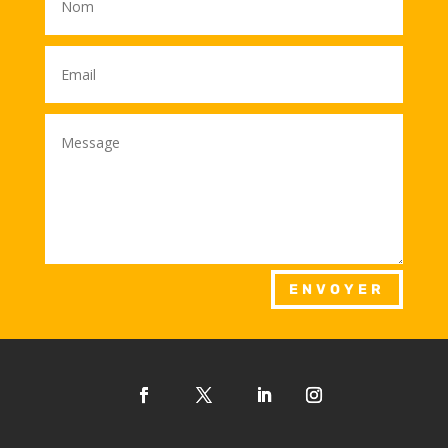
ENVOYER