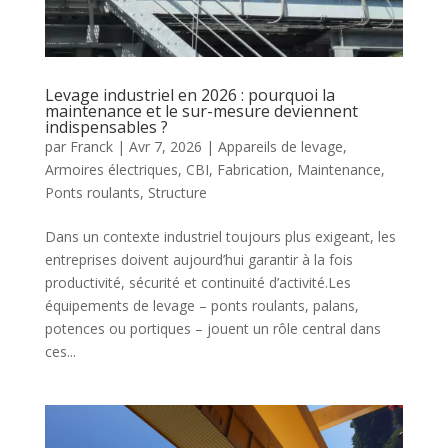
Levage industriel en 2026 : pourquoi la
maintenance et le sur-mesure deviennent
indispensables ?
par
Franck
|
Avr 7, 2026
|
Appareils de levage
,
Armoires électriques
,
CBI
,
Fabrication
,
Maintenance
,
Ponts roulants
,
Structure
Dans un contexte industriel toujours plus exigeant, les
entreprises doivent aujourd’hui garantir à la fois
productivité, sécurité et continuité d’activité.Les
équipements de levage – ponts roulants, palans,
potences ou portiques – jouent un rôle central dans
ces...