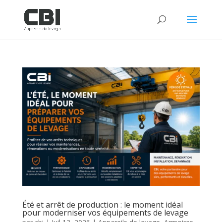
Été et arrêt de production : le moment idéal
pour moderniser vos équipements de levage