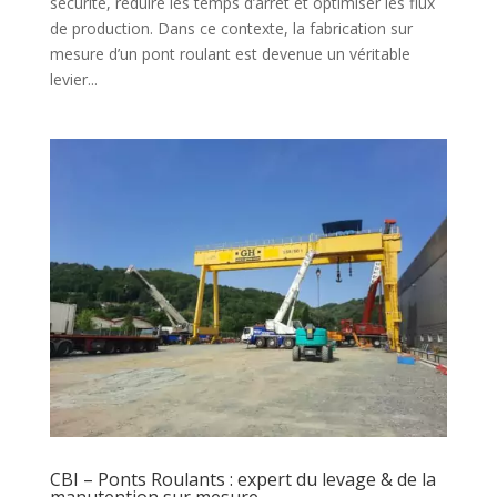
sécurité, réduire les temps d’arrêt et optimiser les flux
de production. Dans ce contexte, la fabrication sur
mesure d’un pont roulant est devenue un véritable
levier...
CBI – Ponts Roulants : expert du levage & de la