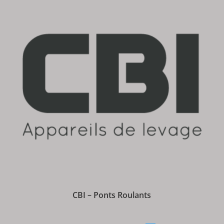
CBI – Ponts Roulants