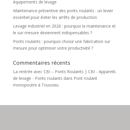
équipements de levage
Maintenance préventive des ponts roulants : un levier
essentiel pour éviter les arrêts de production
Levage industriel en 2026 : pourquoi la maintenance et
le sur-mesure deviennent indispensables ?
Ponts roulants : pourquoi choisir une fabrication sur
mesure pour optimiser votre productivité ?
Commentaires récents
La rentrée avec CBI – Ponts Roulants | CBI - Appareils
de levage - Ponts roulants
dans
Pont roulant
monopoutre à Toussieu