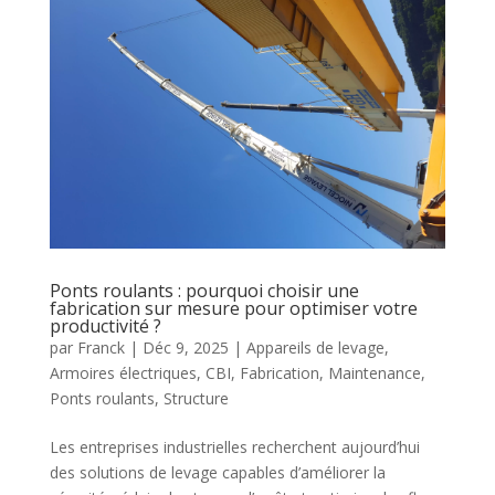
Ponts roulants : pourquoi choisir une
fabrication sur mesure pour optimiser votre
productivité ?
par
Franck
|
Déc 9, 2025
|
Appareils de levage
,
Armoires électriques
,
CBI
,
Fabrication
,
Maintenance
,
Ponts roulants
,
Structure
Les entreprises industrielles recherchent aujourd’hui
des solutions de levage capables d’améliorer la