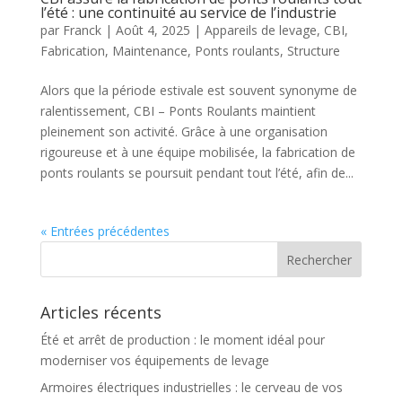
l’été : une continuité au service de l’industrie
par
Franck
|
Août 4, 2025
|
Appareils de levage
,
CBI
,
Fabrication
,
Maintenance
,
Ponts roulants
,
Structure
Alors que la période estivale est souvent synonyme de
ralentissement, CBI – Ponts Roulants maintient
pleinement son activité. Grâce à une organisation
rigoureuse et à une équipe mobilisée, la fabrication de
ponts roulants se poursuit pendant tout l’été, afin de...
« Entrées précédentes
Articles récents
Été et arrêt de production : le moment idéal pour
moderniser vos équipements de levage
Armoires électriques industrielles : le cerveau de vos