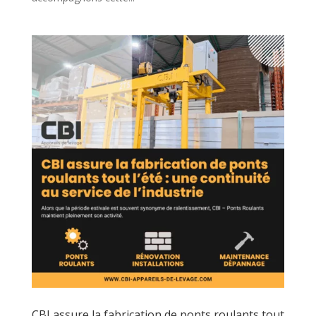
CBI assure la fabrication de ponts roulants tout