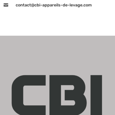

contact@cbi-appareils-de-levage.com