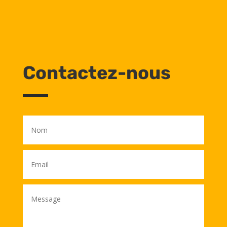
Contactez-nous