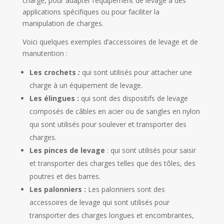
charge, pour adapter l’équipement de levage à des
applications spécifiques ou pour faciliter la
manipulation de charges.
Voici quelques exemples d’accessoires de levage et de
manutention :
Le
s crochets
:
qui sont utilisés pour attacher une
charge à un équipement de levage.
Les élingues :
qui sont des dispositifs de levage
composés de câbles en acier ou de sangles en nylon
qui sont utilisés pour soulever et transporter des
charges.
Les pinces de levage
: qui sont utilisés pour saisir
et transporter des charges telles que des tôles, des
poutres et des barres.
Les palonniers :
Les palonniers sont des
accessoires de levage qui sont utilisés pour
transporter des charges longues et encombrantes,