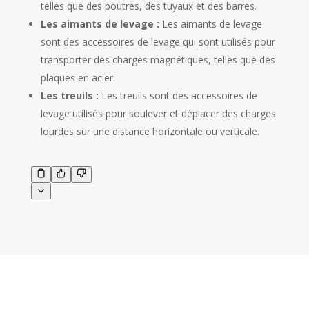
telles que des poutres, des tuyaux et des barres.
Les aimants de levage :
Les aimants de levage
sont des accessoires de levage qui sont utilisés pour
transporter des charges magnétiques, telles que des
plaques en acier.
Les treuils :
Les treuils sont des accessoires de
levage utilisés pour soulever et déplacer des charges
lourdes sur une distance horizontale ou verticale.