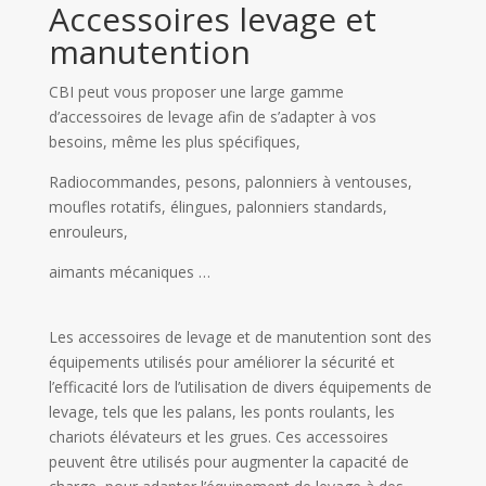
Accessoires levage et
manutention
CBI peut vous proposer une large gamme
d’accessoires de levage afin de s’adapter à vos
besoins, même les plus spécifiques,
Radiocommandes, pesons, palonniers à ventouses,
moufles rotatifs, élingues, palonniers standards,
enrouleurs,
aimants mécaniques …
Les accessoires de levage et de manutention sont des
équipements utilisés pour améliorer la sécurité et
l’efficacité lors de l’utilisation de divers équipements de
levage, tels que les palans, les ponts roulants, les
chariots élévateurs et les grues. Ces accessoires
peuvent être utilisés pour augmenter la capacité de