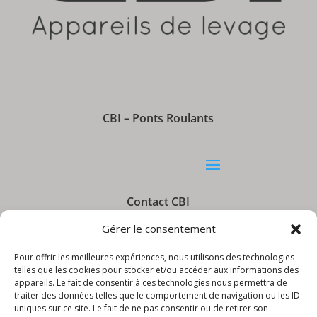
CBI – Ponts Roulants
Contact CBI
Gérer le consentement
Pour offrir les meilleures expériences, nous utilisons des technologies
telles que les cookies pour stocker et/ou accéder aux informations des
appareils. Le fait de consentir à ces technologies nous permettra de
Informations CBI
traiter des données telles que le comportement de navigation ou les ID
uniques sur ce site. Le fait de ne pas consentir ou de retirer son