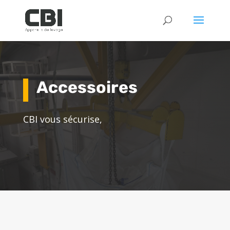
Accessoires
CBI vous sécurise,