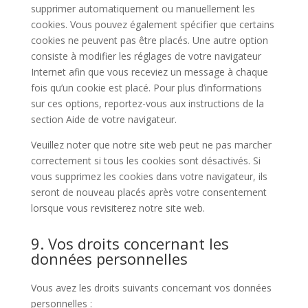
supprimer automatiquement ou manuellement les
cookies. Vous pouvez également spécifier que certains
cookies ne peuvent pas être placés. Une autre option
consiste à modifier les réglages de votre navigateur
Internet afin que vous receviez un message à chaque
fois qu’un cookie est placé. Pour plus d’informations
sur ces options, reportez-vous aux instructions de la
section Aide de votre navigateur.
Veuillez noter que notre site web peut ne pas marcher
correctement si tous les cookies sont désactivés. Si
vous supprimez les cookies dans votre navigateur, ils
seront de nouveau placés après votre consentement
lorsque vous revisiterez notre site web.
9. Vos droits concernant les
données personnelles
Vous avez les droits suivants concernant vos données
personnelles :