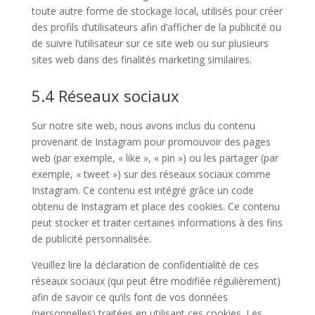
toute autre forme de stockage local, utilisés pour créer
des profils d’utilisateurs afin d’afficher de la publicité ou
de suivre l’utilisateur sur ce site web ou sur plusieurs
sites web dans des finalités marketing similaires.
5.4 Réseaux sociaux
Sur notre site web, nous avons inclus du contenu
provenant de Instagram pour promouvoir des pages
web (par exemple, « like », « pin ») ou les partager (par
exemple, « tweet ») sur des réseaux sociaux comme
Instagram. Ce contenu est intégré grâce un code
obtenu de Instagram et place des cookies. Ce contenu
peut stocker et traiter certaines informations à des fins
de publicité personnalisée.
Veuillez lire la déclaration de confidentialité de ces
réseaux sociaux (qui peut être modifiée régulièrement)
afin de savoir ce qu’ils font de vos données
(personnelles) traitées en utilisant ces cookies. Les