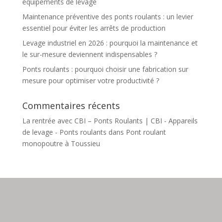
équipements de levage
Maintenance préventive des ponts roulants : un levier
essentiel pour éviter les arrêts de production
Levage industriel en 2026 : pourquoi la maintenance et
le sur-mesure deviennent indispensables ?
Ponts roulants : pourquoi choisir une fabrication sur
mesure pour optimiser votre productivité ?
Commentaires récents
La rentrée avec CBI – Ponts Roulants | CBI - Appareils
de levage - Ponts roulants
dans
Pont roulant
monopoutre à Toussieu