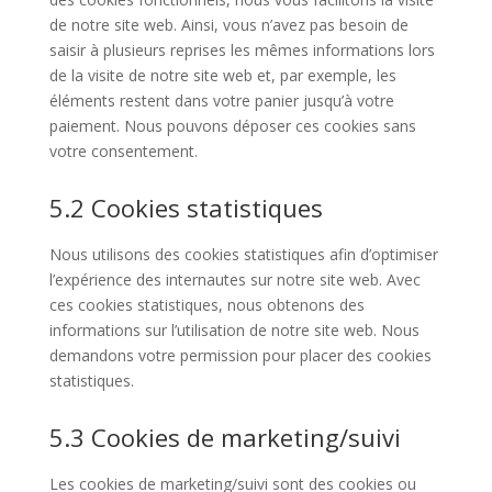
de notre site web. Ainsi, vous n’avez pas besoin de
saisir à plusieurs reprises les mêmes informations lors
de la visite de notre site web et, par exemple, les
éléments restent dans votre panier jusqu’à votre
paiement. Nous pouvons déposer ces cookies sans
votre consentement.
5.2 Cookies statistiques
Nous utilisons des cookies statistiques afin d’optimiser
l’expérience des internautes sur notre site web. Avec
ces cookies statistiques, nous obtenons des
informations sur l’utilisation de notre site web. Nous
demandons votre permission pour placer des cookies
statistiques.
5.3 Cookies de marketing/suivi
Les cookies de marketing/suivi sont des cookies ou