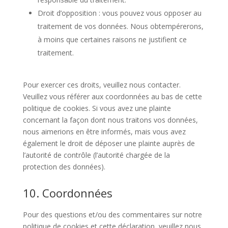
Droit d’opposition : vous pouvez vous opposer au
traitement de vos données. Nous obtempérerons,
à moins que certaines raisons ne justifient ce
traitement.
Pour exercer ces droits, veuillez nous contacter.
Veuillez vous référer aux coordonnées au bas de cette
politique de cookies. Si vous avez une plainte
concernant la façon dont nous traitons vos données,
nous aimerions en être informés, mais vous avez
également le droit de déposer une plainte auprès de
l’autorité de contrôle (l’autorité chargée de la
protection des données).
10. Coordonnées
Pour des questions et/ou des commentaires sur notre
politique de cookies et cette déclaration, veuillez nous