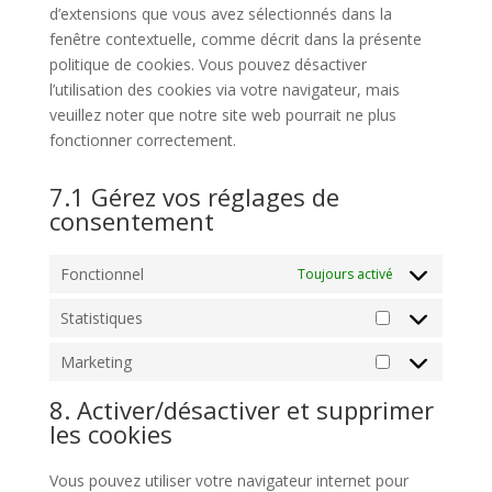
d’extensions que vous avez sélectionnés dans la
fenêtre contextuelle, comme décrit dans la présente
politique de cookies. Vous pouvez désactiver
l’utilisation des cookies via votre navigateur, mais
veuillez noter que notre site web pourrait ne plus
fonctionner correctement.
7.1 Gérez vos réglages de
consentement
Fonctionnel
Toujours activé
Statistiques
Statistiques
Marketing
Marketing
8. Activer/désactiver et supprimer
les cookies
Vous pouvez utiliser votre navigateur internet pour