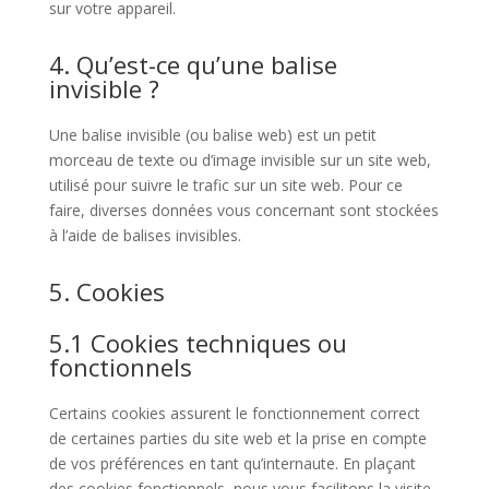
sur votre appareil.
4. Qu’est-ce qu’une balise
invisible ?
Une balise invisible (ou balise web) est un petit
morceau de texte ou d’image invisible sur un site web,
utilisé pour suivre le trafic sur un site web. Pour ce
faire, diverses données vous concernant sont stockées
à l’aide de balises invisibles.
5. Cookies
5.1 Cookies techniques ou
fonctionnels
Certains cookies assurent le fonctionnement correct
de certaines parties du site web et la prise en compte
de vos préférences en tant qu’internaute. En plaçant
des cookies fonctionnels, nous vous facilitons la visite