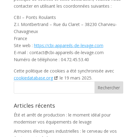
contacter en utilisant les coordonnées suivantes :
CBI – Ponts Roulants
Z.I. Montbertrand – Rue du Claret – 38230 Charvieu-
Chavagneux
France
Site web :
https://cbi-appareils-de-levage.com
E-mail :
contact@
cbi-appareils-de-levage.com
Numéro de téléphone : 04.72.45.53.40
Cette politique de cookies a été synchronisée avec
cookiedatabase.org
le 19 mars 2025.
Articles récents
Été et arrêt de production : le moment idéal pour
moderniser vos équipements de levage
Armoires électriques industrielles : le cerveau de vos