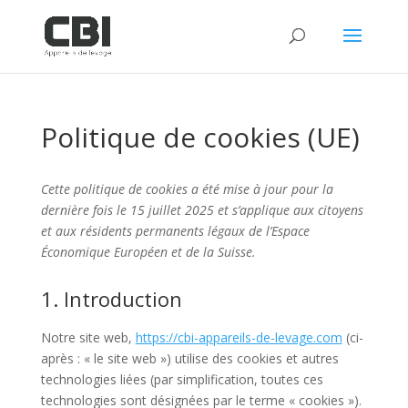
Politique de cookies (UE)
Cette politique de cookies a été mise à jour pour la
dernière fois le 15 juillet 2025 et s’applique aux citoyens
et aux résidents permanents légaux de l’Espace
Économique Européen et de la Suisse.
1. Introduction
Notre site web,
https://cbi-appareils-de-levage.com
(ci-
après : « le site web ») utilise des cookies et autres
technologies liées (par simplification, toutes ces
technologies sont désignées par le terme « cookies »).