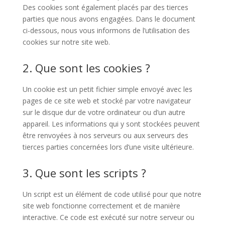
Des cookies sont également placés par des tierces
parties que nous avons engagées. Dans le document
ci-dessous, nous vous informons de l’utilisation des
cookies sur notre site web.
2. Que sont les cookies ?
Un cookie est un petit fichier simple envoyé avec les
pages de ce site web et stocké par votre navigateur
sur le disque dur de votre ordinateur ou d’un autre
appareil. Les informations qui y sont stockées peuvent
être renvoyées à nos serveurs ou aux serveurs des
tierces parties concernées lors d’une visite ultérieure.
3. Que sont les scripts ?
Un script est un élément de code utilisé pour que notre
site web fonctionne correctement et de manière
interactive. Ce code est exécuté sur notre serveur ou