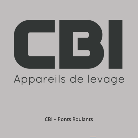
CBI – Ponts Roulants