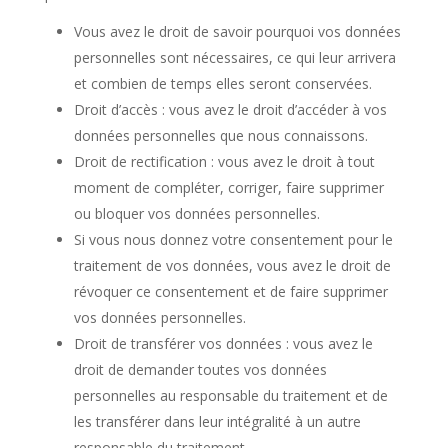
Vous avez le droit de savoir pourquoi vos données
personnelles sont nécessaires, ce qui leur arrivera
et combien de temps elles seront conservées.
Droit d’accès : vous avez le droit d’accéder à vos
données personnelles que nous connaissons.
Droit de rectification : vous avez le droit à tout
moment de compléter, corriger, faire supprimer
ou bloquer vos données personnelles.
Si vous nous donnez votre consentement pour le
traitement de vos données, vous avez le droit de
révoquer ce consentement et de faire supprimer
vos données personnelles.
Droit de transférer vos données : vous avez le
droit de demander toutes vos données
personnelles au responsable du traitement et de
les transférer dans leur intégralité à un autre
responsable du traitement.