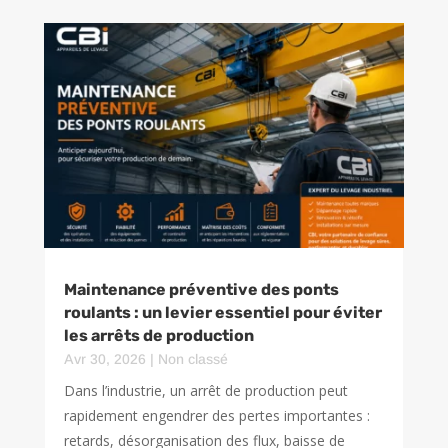
Maintenance préventive des ponts
roulants : un levier essentiel pour éviter
les arrêts de production
Avr 30, 2026
|
Non classé
Dans l’industrie, un arrêt de production peut
rapidement engendrer des pertes importantes :
retards, désorganisation des flux, baisse de