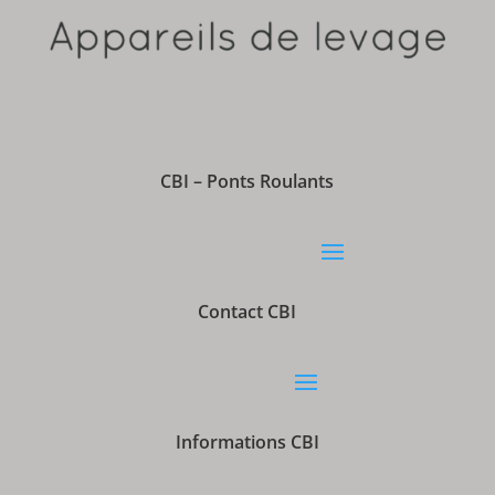
CBI – Ponts Roulants
Contact CBI
Informations CBI