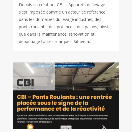
Depuis sa création, CBI – Appareils de levage
s’est imposée comme un acteur de référence
dans les domaines du levage industriel, des
ponts roulants, des potences, des palans, ainsi
que dans la maintenance, rénovation et
dépannage toutes marques. Située à...