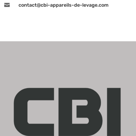

contact@cbi-appareils-de-levage.com