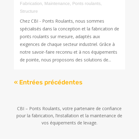
Fabrication
,
Maintenance
,
Ponts roulants
,
Structure
Chez CBI - Ponts Roulants, nous sommes
spécialisés dans la conception et la fabrication de
ponts roulants sur mesure, adaptés aux
exigences de chaque secteur industriel. Grâce à
notre savoir-faire reconnu et à nos équipements
de pointe, nous proposons des solutions de...
« Entrées précédentes
CBI – Ponts Roulants, votre partenaire de confiance
pour la fabrication, l’installation et la maintenance de
vos équipements de levage.