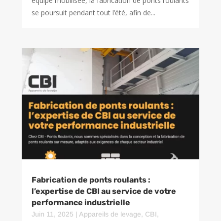
équipe mobilisée, la fabrication de ponts roulants
se poursuit pendant tout l’été, afin de...
Fabrication de ponts roulants :
l’expertise de CBI au service de votre
performance industrielle
Juin 11, 2025
|
Appareils de levage
,
CBI
,