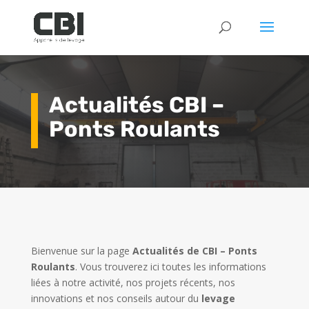
Actualités CBI –
Ponts Roulants
Bienvenue sur la page
Actualités de CBI – Ponts
Roulants
. Vous trouverez ici toutes les informations
liées à notre activité, nos projets récents, nos
innovations et nos conseils autour du
levage