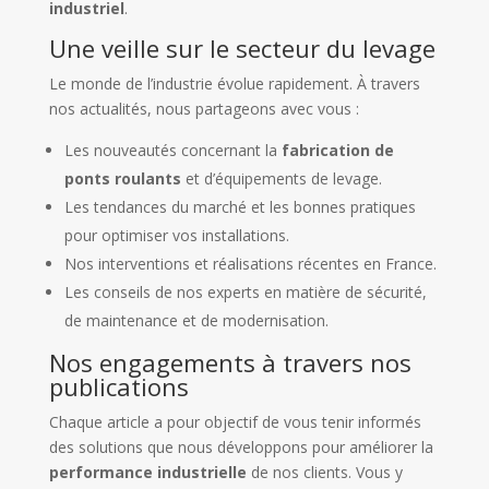
industriel
.
Une veille sur le secteur du levage
Le monde de l’industrie évolue rapidement. À travers
nos actualités, nous partageons avec vous :
Les nouveautés concernant la
fabrication de
ponts roulants
et d’équipements de levage.
Les tendances du marché et les bonnes pratiques
pour optimiser vos installations.
Nos interventions et réalisations récentes en France.
Les conseils de nos experts en matière de sécurité,
de maintenance et de modernisation.
Nos engagements à travers nos
publications
Chaque article a pour objectif de vous tenir informés
des solutions que nous développons pour améliorer la
performance industrielle
de nos clients. Vous y