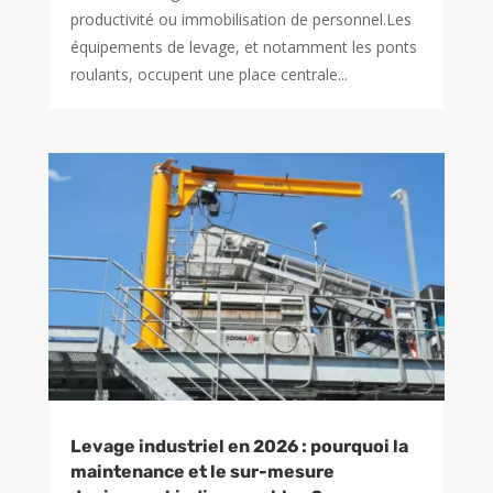
productivité ou immobilisation de personnel.Les
équipements de levage, et notamment les ponts
roulants, occupent une place centrale...
Levage industriel en 2026 : pourquoi la
maintenance et le sur-mesure