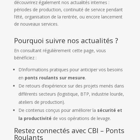
découvrirez également nos actualités internes :
périodes de production, continuité de service pendant
l’été, organisation de la rentrée, ou encore lancement
de nouveaux services.
Pourquoi suivre nos actualités ?
En consultant régulièrement cette page, vous
bénéficiez :
D’informations pratiques pour anticiper vos besoins
en
ponts roulants sur mesure
.
De retours d’expérience sur des projets menés dans
différents secteurs (logistique, BTP, industrie lourde,
ateliers de production).
De contenus conçus pour améliorer la
sécurité et
la productivité
de vos opérations de levage.
Restez connectés avec CBI – Ponts
Roulants