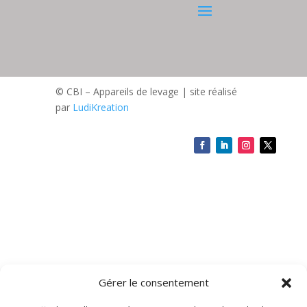
© CBI – Appareils de levage | site réalisé
par
LudiKreation
Gérer le consentement