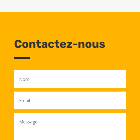
Contactez-nous