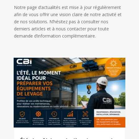
Notre page d’actualités est mise à jour régulièrement
afin de vous offrir une vision claire de notre activité et
de nos solutions. N’hésitez pas à consulter nos
derniers articles et à nous contacter pour toute
demande d’information complémentaire.