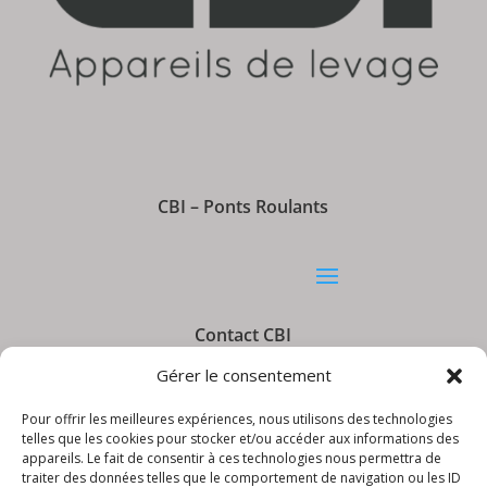
CBI – Ponts Roulants
Contact CBI
Gérer le consentement
Pour offrir les meilleures expériences, nous utilisons des technologies
telles que les cookies pour stocker et/ou accéder aux informations des
appareils. Le fait de consentir à ces technologies nous permettra de
Informations CBI
traiter des données telles que le comportement de navigation ou les ID