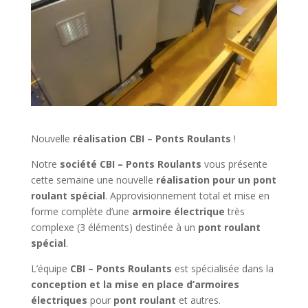
Nouvelle
réalisation CBI – Ponts Roulants
!
Notre
société CBI – Ponts Roulants
vous présente
cette semaine une nouvelle
réalisation pour un pont
roulant spécial
. Approvisionnement total et mise en
forme complète d’une
armoire électrique
très
complexe (3 éléments) destinée à un
pont roulant
spécial
.
L’équipe
CBI – Ponts Roulants
est spécialisée dans la
conception et la mise en place d’armoires
électriques
pour
pont roulant
et autres.