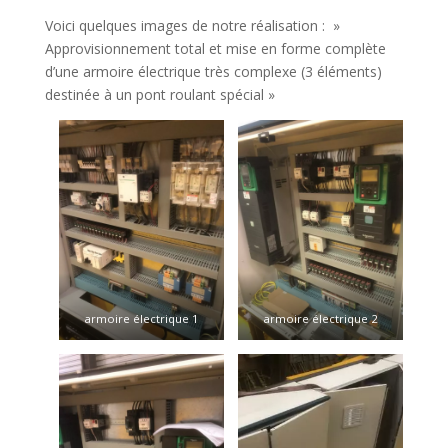
Voici quelques images de notre réalisation : »
Approvisionnement total et mise en forme complète
d’une armoire électrique très complexe (3 éléments)
destinée à un pont roulant spécial »
armoire électrique 1
armoire électrique 2