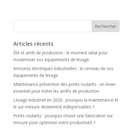
Articles récents
Été et arrêt de production : le moment idéal pour
moderniser vos équipements de levage
Armoires électriques industrielles : le cerveau de vos
équipements de levage
Maintenance préventive des ponts roulants : un levier
essentiel pour éviter les arrêts de production
Levage industriel en 2026 : pourquoi la maintenance et
le sur-mesure deviennent indispensables ?
Ponts roulants : pourquoi choisir une fabrication sur
mesure pour optimiser votre productivité ?