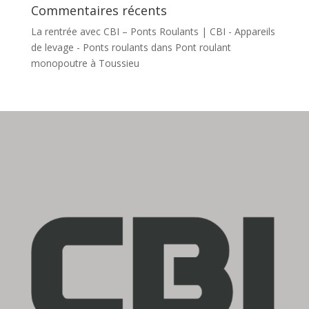
Commentaires récents
La rentrée avec CBI – Ponts Roulants | CBI - Appareils
de levage - Ponts roulants
dans
Pont roulant
monopoutre à Toussieu