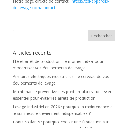
Notre page directe de contact :
https://cbi-appareils-
de-levage.com/contact
Articles récents
Été et arrêt de production : le moment idéal pour
moderniser vos équipements de levage
Armoires électriques industrielles : le cerveau de vos
équipements de levage
Maintenance préventive des ponts roulants : un levier
essentiel pour éviter les arrêts de production
Levage industriel en 2026 : pourquoi la maintenance et
le sur-mesure deviennent indispensables ?
Ponts roulants : pourquoi choisir une fabrication sur