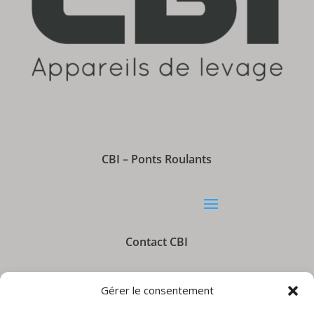
CBI – Ponts Roulants
Contact CBI
Gérer le consentement