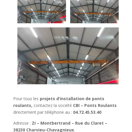
Pour tous les
projets d’installation de ponts
roulants,
contactez la société
CBI – Ponts Roulants
directement par téléphone au :
04.72.45.53.40
Adresse :
ZI – Montbertrand – Rue du Claret –
38230 Charvieu-Chavagnieux
.