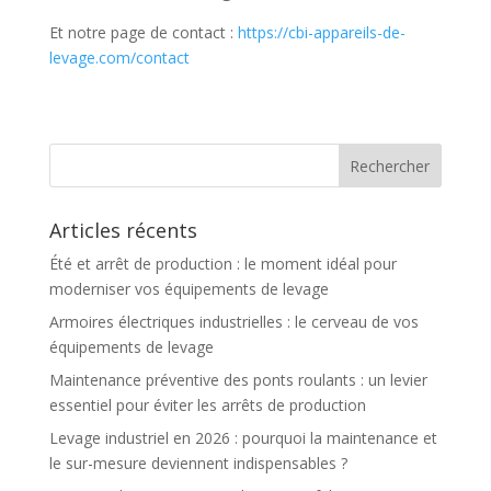
Et notre page de contact :
https://cbi-appareils-de-
levage.com/contact
Articles récents
Été et arrêt de production : le moment idéal pour
moderniser vos équipements de levage
Armoires électriques industrielles : le cerveau de vos
équipements de levage
Maintenance préventive des ponts roulants : un levier
essentiel pour éviter les arrêts de production
Levage industriel en 2026 : pourquoi la maintenance et
le sur-mesure deviennent indispensables ?