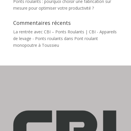
Ponts roulants : pourquoi choisir une fabrication sur
mesure pour optimiser votre productivité ?
Commentaires récents
La rentrée avec CBI – Ponts Roulants | CBI - Appareils
de levage - Ponts roulants
dans
Pont roulant
monopoutre à Toussieu