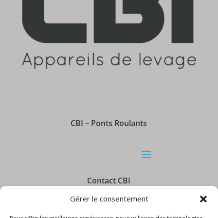
CBI – Ponts Roulants
Contact CBI
Gérer le consentement