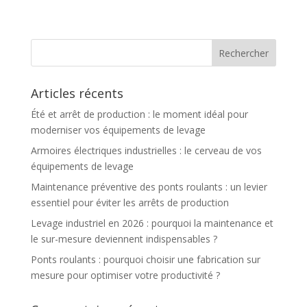
Articles récents
Été et arrêt de production : le moment idéal pour
moderniser vos équipements de levage
Armoires électriques industrielles : le cerveau de vos
équipements de levage
Maintenance préventive des ponts roulants : un levier
essentiel pour éviter les arrêts de production
Levage industriel en 2026 : pourquoi la maintenance et
le sur-mesure deviennent indispensables ?
Ponts roulants : pourquoi choisir une fabrication sur
mesure pour optimiser votre productivité ?