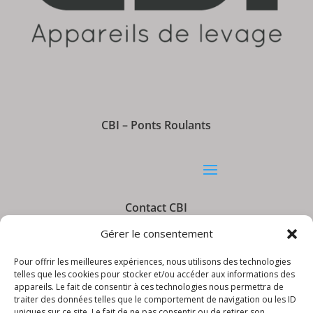
CBI – Ponts Roulants
Contact CBI
Gérer le consentement
Pour offrir les meilleures expériences, nous utilisons des technologies
telles que les cookies pour stocker et/ou accéder aux informations des
appareils. Le fait de consentir à ces technologies nous permettra de
Informations CBI
traiter des données telles que le comportement de navigation ou les ID
uniques sur ce site. Le fait de ne pas consentir ou de retirer son