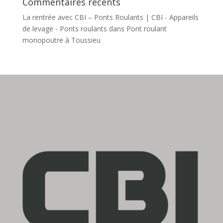
Commentaires récents
La rentrée avec CBI – Ponts Roulants | CBI - Appareils
de levage - Ponts roulants
dans
Pont roulant
monopoutre à Toussieu