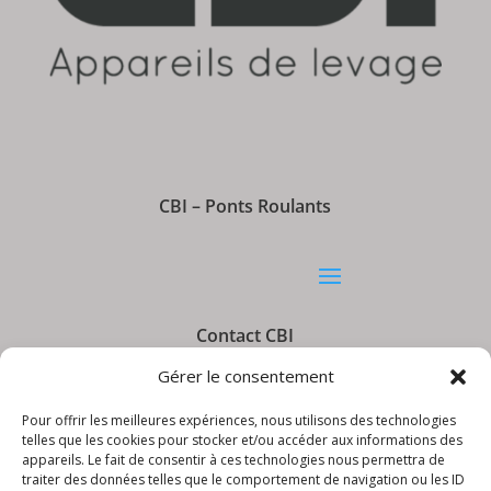
CBI – Ponts Roulants
Contact CBI
Gérer le consentement
Pour offrir les meilleures expériences, nous utilisons des technologies
telles que les cookies pour stocker et/ou accéder aux informations des
appareils. Le fait de consentir à ces technologies nous permettra de
Informations CBI
traiter des données telles que le comportement de navigation ou les ID