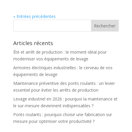
« Entrées précédentes
Articles récents
Été et arrêt de production : le moment idéal pour
moderniser vos équipements de levage
Armoires électriques industrielles : le cerveau de vos
équipements de levage
Maintenance préventive des ponts roulants : un levier
essentiel pour éviter les arrêts de production
Levage industriel en 2026 : pourquoi la maintenance et
le sur-mesure deviennent indispensables ?
Ponts roulants : pourquoi choisir une fabrication sur
mesure pour optimiser votre productivité ?