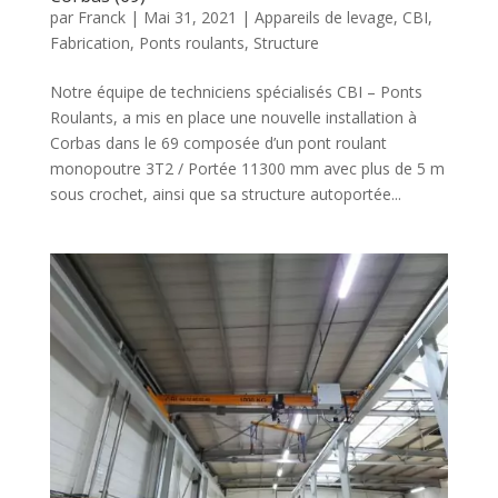
par
Franck
|
Mai 31, 2021
|
Appareils de levage
,
CBI
,
Fabrication
,
Ponts roulants
,
Structure
Notre équipe de techniciens spécialisés CBI – Ponts
Roulants, a mis en place une nouvelle installation à
Corbas dans le 69 composée d’un pont roulant
monopoutre 3T2 / Portée 11300 mm avec plus de 5 m
sous crochet, ainsi que sa structure autoportée...