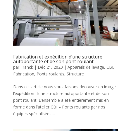
Fabrication et expédition d’une structure
autoportante et de son pont roulant
par
Franck
|
Déc 21, 2020
|
Appareils de levage
,
CBI
,
Fabrication
,
Ponts roulants
,
Structure
Dans cet article nous vous faisons découvrir en image
l’expédition d’une structure autoportante et de son
pont roulant. L’ensemble a été entièrement mis en
forme dans l’atelier CBI – Ponts roulants par nos
équipes spécialisées....