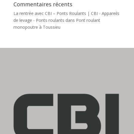
Commentaires récents
La rentrée avec CBI – Ponts Roulants | CBI - Appareils
de levage - Ponts roulants
dans
Pont roulant
monopoutre à Toussieu