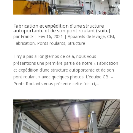
Fabrication et expédition d’une structure
autoportante et de son pont roulant (suite)
par
Franck
|
Fév 16, 2021
|
Appareils de levage
,
CBI
,
Fabrication
,
Ponts roulants
,
Structure
Il n’y a pas si longtemps de cela, nous vous
présentions une première partie de notre « Fabrication
et expédition d’une structure autoportante et de son
pont roulant » avec quelques photos. L’équipe CBI –
Ponts Roulants vous présente cette fois-ci,...