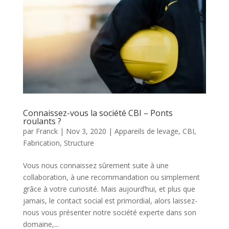
Connaissez-vous la société CBI – Ponts
roulants ?
par
Franck
|
Nov 3, 2020
|
Appareils de levage
,
CBI
,
Fabrication
,
Structure
Vous nous connaissez sûrement suite à une
collaboration, à une recommandation ou simplement
grâce à votre curiosité. Mais aujourd’hui, et plus que
jamais, le contact social est primordial, alors laissez-
nous vous présenter notre société experte dans son
domaine,...