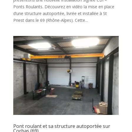
Ponts Roulants. Découvrez en vidéo la mise en place
d’une structure autoportée, livrée et installée à St
Priest dans le 69 (Rhône-Alpes). Cette...
Pont roulant et sa structure autoportée sur
Corbas (69)