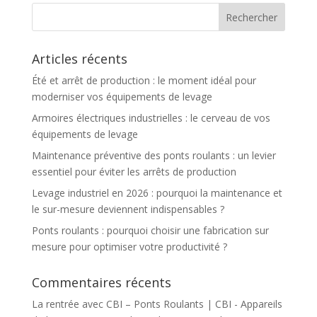
Articles récents
Été et arrêt de production : le moment idéal pour
moderniser vos équipements de levage
Armoires électriques industrielles : le cerveau de vos
équipements de levage
Maintenance préventive des ponts roulants : un levier
essentiel pour éviter les arrêts de production
Levage industriel en 2026 : pourquoi la maintenance et
le sur-mesure deviennent indispensables ?
Ponts roulants : pourquoi choisir une fabrication sur
mesure pour optimiser votre productivité ?
Commentaires récents
La rentrée avec CBI – Ponts Roulants | CBI - Appareils