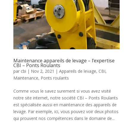
Maintenance appareils de levage – l’expertise
CBI – Ponts Roulants
par
cbi
|
Nov 2, 2021
|
Appareils de levage
,
CBI
,
Maintenance
,
Ponts roulants
Comme vous le savez surement si vous avez visité
notre site internet, notre société CBI – Ponts Roulants
est spécialisée aussi en maintenance des appareils de
levage. Par exemple, ici, vous pouvez voir deux photos
qui prouvent nos compétences dans le domaine de...