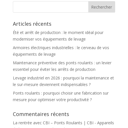
Articles récents
Été et arrêt de production : le moment idéal pour
moderniser vos équipements de levage
Armoires électriques industrielles : le cerveau de vos
équipements de levage
Maintenance préventive des ponts roulants : un levier
essentiel pour éviter les arrêts de production
Levage industriel en 2026 : pourquoi la maintenance et
le sur-mesure deviennent indispensables ?
Ponts roulants : pourquoi choisir une fabrication sur
mesure pour optimiser votre productivité ?
Commentaires récents
La rentrée avec CBI – Ponts Roulants | CBI - Appareils