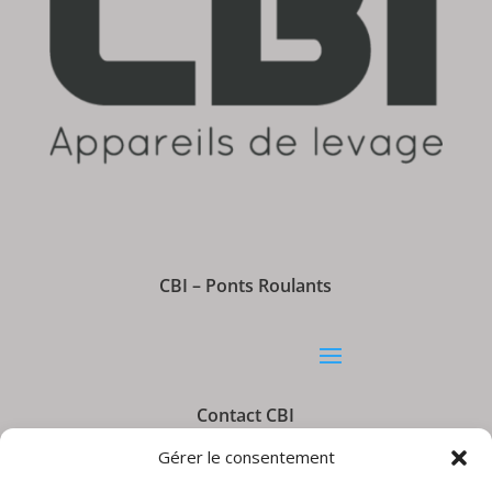
CBI – Ponts Roulants
Contact CBI
Gérer le consentement