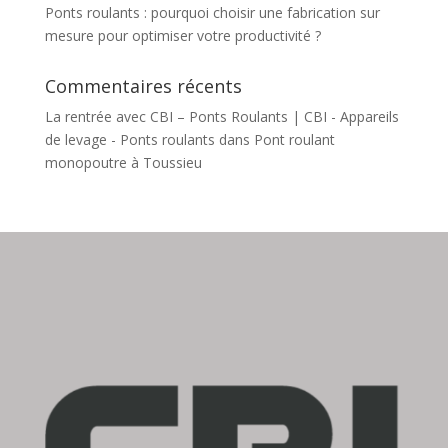
Ponts roulants : pourquoi choisir une fabrication sur
mesure pour optimiser votre productivité ?
Commentaires récents
La rentrée avec CBI – Ponts Roulants | CBI - Appareils
de levage - Ponts roulants
dans
Pont roulant
monopoutre à Toussieu