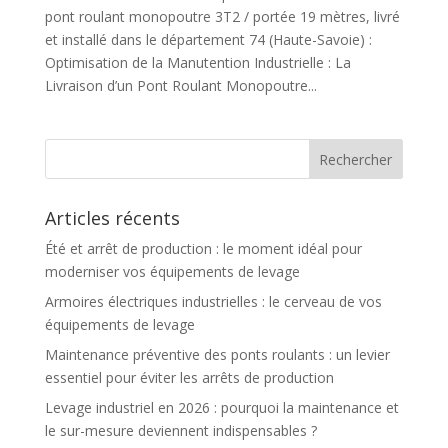
pont roulant monopoutre 3T2 / portée 19 mètres, livré
et installé dans le département 74 (Haute-Savoie) :
Optimisation de la Manutention Industrielle : La
Livraison d’un Pont Roulant Monopoutre...
Articles récents
Été et arrêt de production : le moment idéal pour
moderniser vos équipements de levage
Armoires électriques industrielles : le cerveau de vos
équipements de levage
Maintenance préventive des ponts roulants : un levier
essentiel pour éviter les arrêts de production
Levage industriel en 2026 : pourquoi la maintenance et
le sur-mesure deviennent indispensables ?