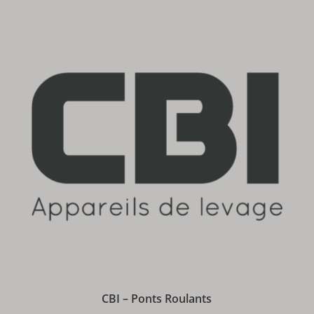
CBI – Ponts Roulants