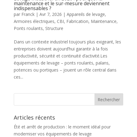
maintenance et le sur-mesure deviennent
indispensables ?
par
Franck
|
Avr 7, 2026
|
Appareils de levage
,
Armoires électriques
,
CBI
,
Fabrication
,
Maintenance
,
Ponts roulants
,
Structure
Dans un contexte industriel toujours plus exigeant, les
entreprises doivent aujourd’hui garantir à la fois
productivité, sécurité et continuité d’activité.Les
équipements de levage – ponts roulants, palans,
potences ou portiques – jouent un rôle central dans
ces...
Articles récents
Été et arrêt de production : le moment idéal pour
moderniser vos équipements de levage