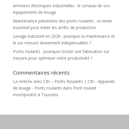
Armoires électriques industrielles : le cerveau de vos
équipements de levage
Maintenance préventive des ponts roulants : un levier
essentiel pour éviter les arrêts de production
Levage industriel en 2026 : pourquoi la maintenance et
le sur-mesure deviennent indispensables ?
Ponts roulants : pourquoi choisir une fabrication sur
mesure pour optimiser votre productivité ?
Commentaires récents
La rentrée avec CBI – Ponts Roulants | CBI - Appareils
de levage - Ponts roulants
dans
Pont roulant
monopoutre à Toussieu