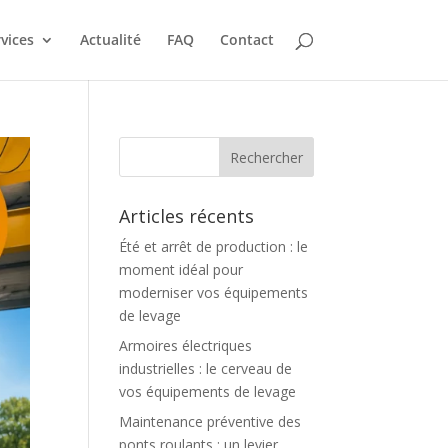
vices
Actualité
FAQ
Contact
Articles récents
Été et arrêt de production : le
moment idéal pour
moderniser vos équipements
de levage
Armoires électriques
industrielles : le cerveau de
vos équipements de levage
Maintenance préventive des
ponts roulants : un levier