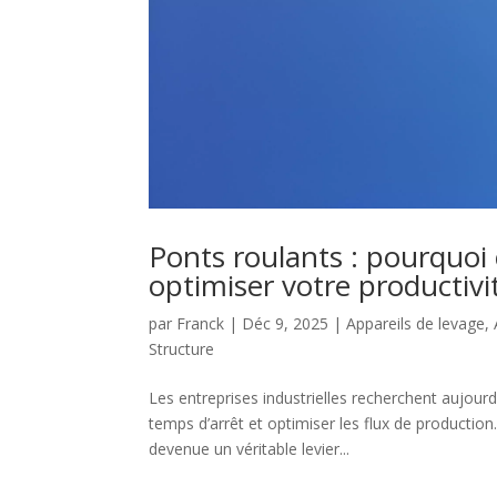
Ponts roulants : pourquoi
optimiser votre productivi
par
Franck
|
Déc 9, 2025
|
Appareils de levage
,
Structure
Les entreprises industrielles recherchent aujourd
temps d’arrêt et optimiser les flux de production
devenue un véritable levier...