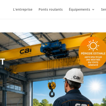
L’entreprise
Ponts roulants
Équipements
Ser