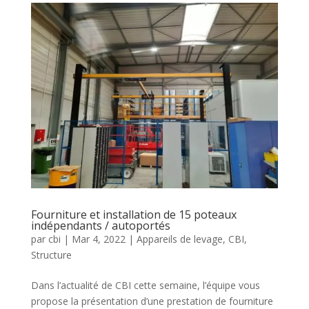
Fourniture et installation de 15 poteaux
indépendants / autoportés
par
cbi
|
Mar 4, 2022
|
Appareils de levage
,
CBI
,
Structure
Dans l’actualité de CBI cette semaine, l’équipe vous
propose la présentation d’une prestation de fourniture