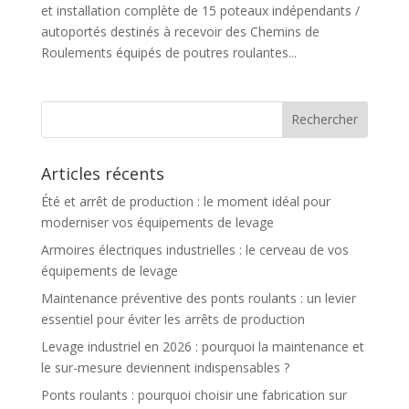
et installation complète de 15 poteaux indépendants /
autoportés destinés à recevoir des Chemins de
Roulements équipés de poutres roulantes...
Articles récents
Été et arrêt de production : le moment idéal pour
moderniser vos équipements de levage
Armoires électriques industrielles : le cerveau de vos
équipements de levage
Maintenance préventive des ponts roulants : un levier
essentiel pour éviter les arrêts de production
Levage industriel en 2026 : pourquoi la maintenance et
le sur-mesure deviennent indispensables ?
Ponts roulants : pourquoi choisir une fabrication sur