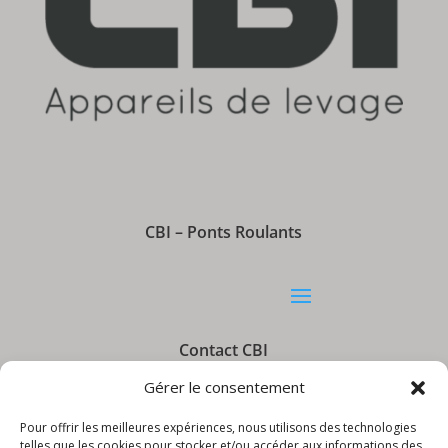
CBI – Ponts Roulants
Contact CBI
Gérer le consentement
Pour offrir les meilleures expériences, nous utilisons des technologies
telles que les cookies pour stocker et/ou accéder aux informations des