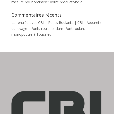
mesure pour optimiser votre productivité ?
Commentaires récents
La rentrée avec CBI – Ponts Roulants | CBI - Appareils
de levage - Ponts roulants
dans
Pont roulant
monopoutre à Toussieu