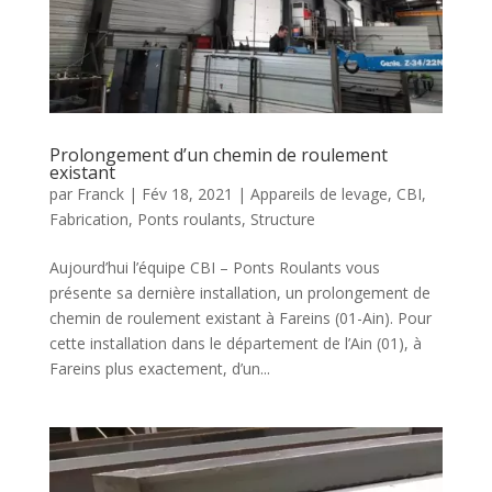
Prolongement d’un chemin de roulement
existant
par
Franck
|
Fév 18, 2021
|
Appareils de levage
,
CBI
,
Fabrication
,
Ponts roulants
,
Structure
Aujourd’hui l’équipe CBI – Ponts Roulants vous
présente sa dernière installation, un prolongement de
chemin de roulement existant à Fareins (01-Ain). Pour
cette installation dans le département de l’Ain (01), à
Fareins plus exactement, d’un...