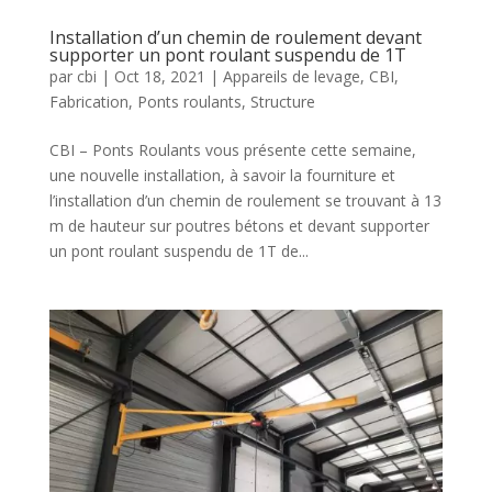
Installation d’un chemin de roulement devant
supporter un pont roulant suspendu de 1T
par
cbi
|
Oct 18, 2021
|
Appareils de levage
,
CBI
,
Fabrication
,
Ponts roulants
,
Structure
CBI – Ponts Roulants vous présente cette semaine,
une nouvelle installation, à savoir la fourniture et
l’installation d’un chemin de roulement se trouvant à 13
m de hauteur sur poutres bétons et devant supporter
un pont roulant suspendu de 1T de...