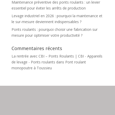
Maintenance préventive des ponts roulants : un levier
essentiel pour éviter les arrêts de production
Levage industriel en 2026 : pourquoi la maintenance et
le sur-mesure deviennent indispensables ?
Ponts roulants : pourquoi choisir une fabrication sur
mesure pour optimiser votre productivité ?
Commentaires récents
La rentrée avec CBI – Ponts Roulants | CBI - Appareils
de levage - Ponts roulants
dans
Pont roulant
monopoutre à Toussieu