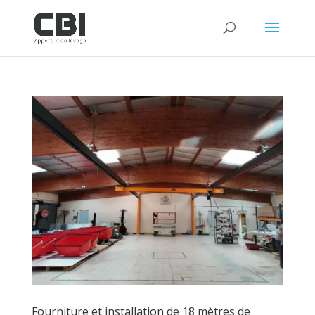
Fourniture et installation de 18 mètres de