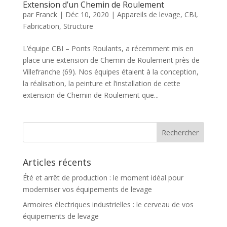
Extension d’un Chemin de Roulement
par
Franck
|
Déc 10, 2020
|
Appareils de levage
,
CBI
,
Fabrication
,
Structure
L’équipe CBI – Ponts Roulants, a récemment mis en
place une extension de Chemin de Roulement près de
Villefranche (69). Nos équipes étaient à la conception,
la réalisation, la peinture et l’installation de cette
extension de Chemin de Roulement que...
Articles récents
Été et arrêt de production : le moment idéal pour
moderniser vos équipements de levage
Armoires électriques industrielles : le cerveau de vos
équipements de levage