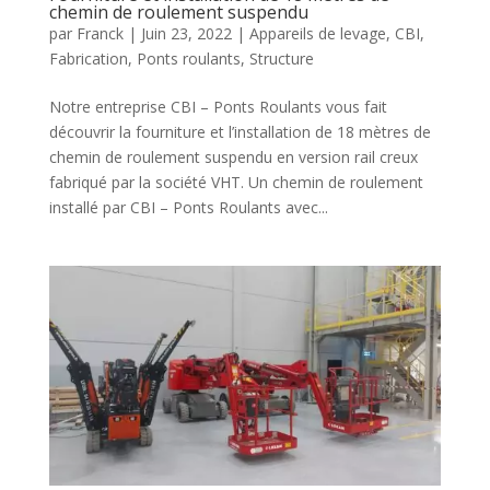
chemin de roulement suspendu
par
Franck
|
Juin 23, 2022
|
Appareils de levage
,
CBI
,
Fabrication
,
Ponts roulants
,
Structure
Notre entreprise CBI – Ponts Roulants vous fait
découvrir la fourniture et l’installation de 18 mètres de
chemin de roulement suspendu en version rail creux
fabriqué par la société VHT. Un chemin de roulement
installé par CBI – Ponts Roulants avec...