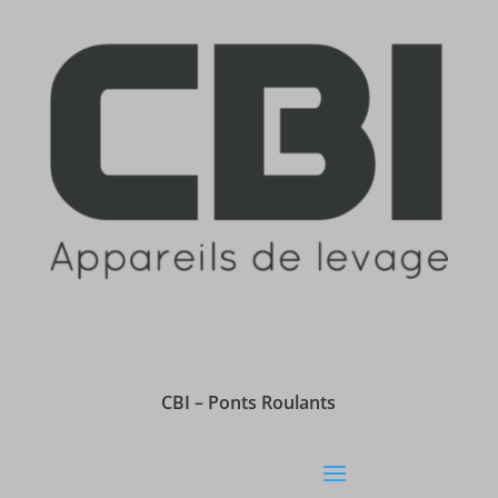
CBI – Ponts Roulants