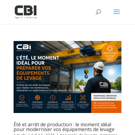
Été et arrêt de production : le moment idéal
pour moderniser vos équipements de levage