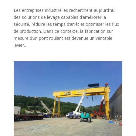
Les entreprises industrielles recherchent aujourd’hui
des solutions de levage capables d’améliorer la
sécurité, réduire les temps d’arrêt et optimiser les flux
de production. Dans ce contexte, la fabrication sur
mesure d’un pont roulant est devenue un véritable
levier...