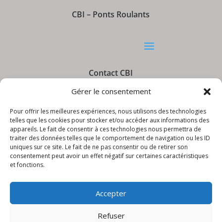
CBI – Ponts Roulants
Contact CBI
Gérer le consentement
Pour offrir les meilleures expériences, nous utilisons des technologies
telles que les cookies pour stocker et/ou accéder aux informations des
appareils. Le fait de consentir à ces technologies nous permettra de
Informations CBI
traiter des données telles que le comportement de navigation ou les ID
uniques sur ce site. Le fait de ne pas consentir ou de retirer son
consentement peut avoir un effet négatif sur certaines caractéristiques
et fonctions.
Accepter
Refuser
© CBI – Appareils de levage | site réalisé