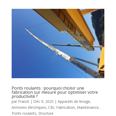
Ponts roulants : pourquoi choisir une
fabrication sur mesure pour optimiser votre
productivité ?
par
Franck
|
Déc 9, 2025
|
Appareils de levage
,
Armoires électriques
,
CBI
,
Fabrication
,
Maintenance
,
Ponts roulants
,
Structure