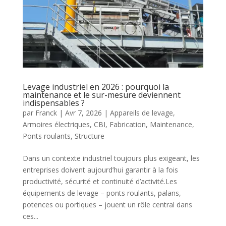
Levage industriel en 2026 : pourquoi la
maintenance et le sur-mesure deviennent
indispensables ?
par
Franck
|
Avr 7, 2026
|
Appareils de levage
,
Armoires électriques
,
CBI
,
Fabrication
,
Maintenance
,
Ponts roulants
,
Structure
Dans un contexte industriel toujours plus exigeant, les
entreprises doivent aujourd’hui garantir à la fois
productivité, sécurité et continuité d’activité.Les
équipements de levage – ponts roulants, palans,
potences ou portiques – jouent un rôle central dans
ces...