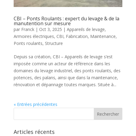
CBI – Ponts Roulants : expert du levage & de la
manutention sur mesure
par
Franck
|
Oct 3, 2025
|
Appareils de levage
,
Armoires électriques
,
CBI
,
Fabrication
,
Maintenance
,
Ponts roulants
,
Structure
Depuis sa création, CBI – Appareils de levage s’est
imposée comme un acteur de référence dans les
domaines du levage industriel, des ponts roulants, des
potences, des palans, ainsi que dans la maintenance,
rénovation et dépannage toutes marques. Située à...
« Entrées précédentes
Articles récents