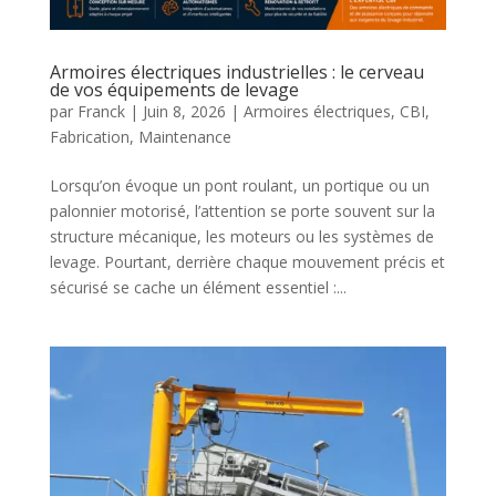
Armoires électriques industrielles : le cerveau
de vos équipements de levage
par
Franck
|
Juin 8, 2026
|
Armoires électriques
,
CBI
,
Fabrication
,
Maintenance
Lorsqu’on évoque un pont roulant, un portique ou un
palonnier motorisé, l’attention se porte souvent sur la
structure mécanique, les moteurs ou les systèmes de
levage. Pourtant, derrière chaque mouvement précis et
sécurisé se cache un élément essentiel :...