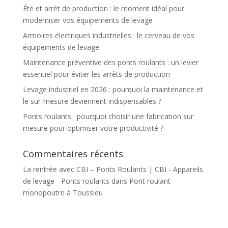
Été et arrêt de production : le moment idéal pour
moderniser vos équipements de levage
Armoires électriques industrielles : le cerveau de vos
équipements de levage
Maintenance préventive des ponts roulants : un levier
essentiel pour éviter les arrêts de production
Levage industriel en 2026 : pourquoi la maintenance et
le sur-mesure deviennent indispensables ?
Ponts roulants : pourquoi choisir une fabrication sur
mesure pour optimiser votre productivité ?
Commentaires récents
La rentrée avec CBI – Ponts Roulants | CBI - Appareils
de levage - Ponts roulants
dans
Pont roulant
monopoutre à Toussieu