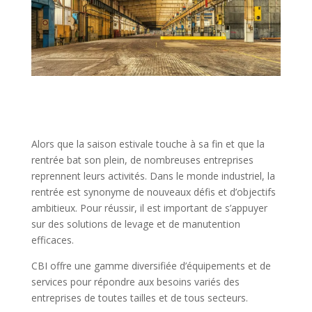
Alors que la saison estivale touche à sa fin et que la
rentrée bat son plein, de nombreuses entreprises
reprennent leurs activités. Dans le monde industriel, la
rentrée est synonyme de nouveaux défis et d’objectifs
ambitieux. Pour réussir, il est important de s’appuyer
sur des solutions de levage et de manutention
efficaces.
CBI offre une gamme diversifiée d’équipements et de
services pour répondre aux besoins variés des
entreprises de toutes tailles et de tous secteurs.