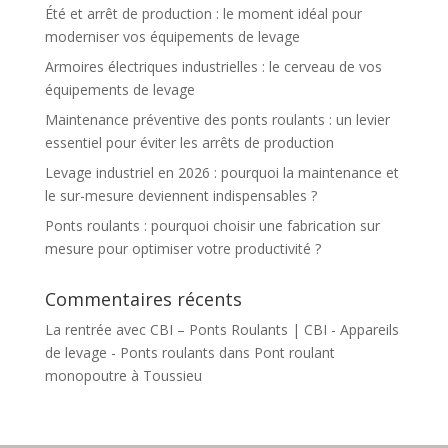
Été et arrêt de production : le moment idéal pour
moderniser vos équipements de levage
Armoires électriques industrielles : le cerveau de vos
équipements de levage
Maintenance préventive des ponts roulants : un levier
essentiel pour éviter les arrêts de production
Levage industriel en 2026 : pourquoi la maintenance et
le sur-mesure deviennent indispensables ?
Ponts roulants : pourquoi choisir une fabrication sur
mesure pour optimiser votre productivité ?
Commentaires récents
La rentrée avec CBI – Ponts Roulants | CBI - Appareils
de levage - Ponts roulants
dans
Pont roulant
monopoutre à Toussieu