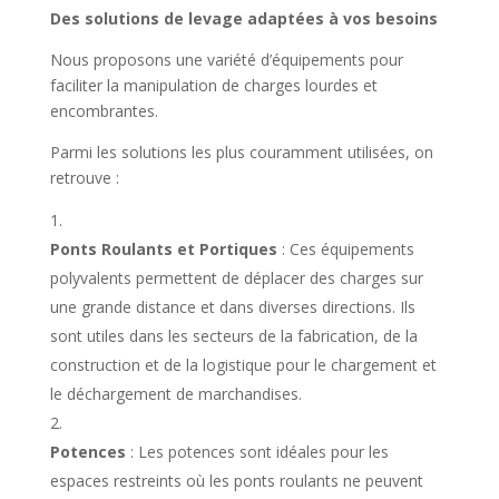
Des solutions de levage adaptées à vos besoins
Nous proposons une variété d’équipements pour
faciliter la manipulation de charges lourdes et
encombrantes.
Parmi les solutions les plus couramment utilisées, on
retrouve :
Ponts Roulants et Portiques
: Ces équipements
polyvalents permettent de déplacer des charges sur
une grande distance et dans diverses directions. Ils
sont utiles dans les secteurs de la fabrication, de la
construction et de la logistique pour le chargement et
le déchargement de marchandises.
Potences
: Les potences sont idéales pour les
espaces restreints où les ponts roulants ne peuvent