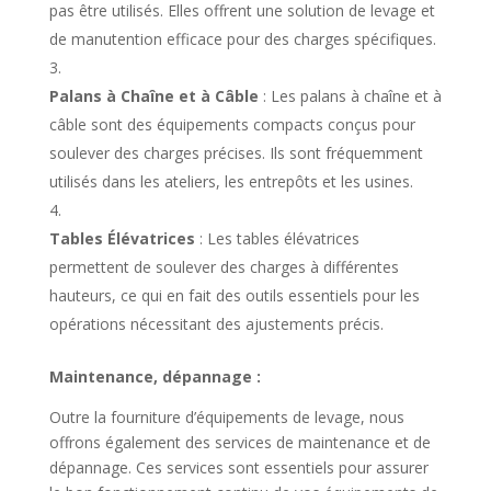
pas être utilisés. Elles offrent une solution de levage et
de manutention efficace pour des charges spécifiques.
Palans à Chaîne et à Câble
: Les palans à chaîne et à
câble sont des équipements compacts conçus pour
soulever des charges précises. Ils sont fréquemment
utilisés dans les ateliers, les entrepôts et les usines.
Tables Élévatrices
: Les tables élévatrices
permettent de soulever des charges à différentes
hauteurs, ce qui en fait des outils essentiels pour les
opérations nécessitant des ajustements précis.
Maintenance, dépannage :
Outre la fourniture d’équipements de levage, nous
offrons également des services de maintenance et de
dépannage. Ces services sont essentiels pour assurer