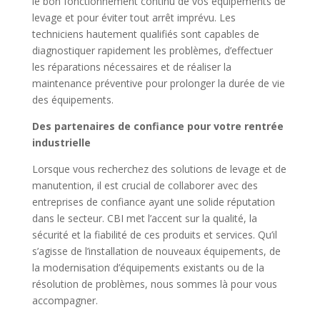
le bon fonctionnement continu de vos équipements de
levage et pour éviter tout arrêt imprévu. Les
techniciens hautement qualifiés sont capables de
diagnostiquer rapidement les problèmes, d’effectuer
les réparations nécessaires et de réaliser la
maintenance préventive pour prolonger la durée de vie
des équipements.
Des partenaires de confiance pour votre rentrée
industrielle
Lorsque vous recherchez des solutions de levage et de
manutention, il est crucial de collaborer avec des
entreprises de confiance ayant une solide réputation
dans le secteur. CBI met l’accent sur la qualité, la
sécurité et la fiabilité de ces produits et services. Qu’il
s’agisse de l’installation de nouveaux équipements, de
la modernisation d’équipements existants ou de la
résolution de problèmes, nous sommes là pour vous
accompagner.