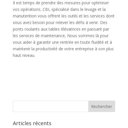
Il est temps de prendre des mesures pour optimiser
vos opérations. CBI, spécialisé dans le levage et la
manutention vous offrent les outils et les services dont
vous avez besoin pour relever les défis à venir. Des
ponts roulants aux tables élévatrices en passant par
les services de maintenance, Nous sommes là pour
vous aider à garantir une rentrée en toute fluidité et à
maintenir la productivité de votre entreprise à son plus
haut niveau.
Articles récents