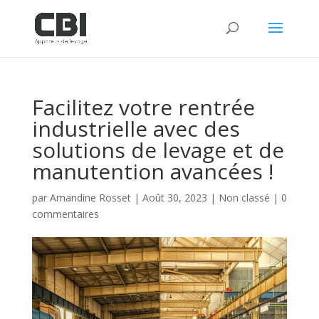
Facilitez votre rentrée
industrielle avec des
solutions de levage et de
manutention avancées !
par
Amandine Rosset
|
Août 30, 2023
|
Non classé
|
0
commentaires