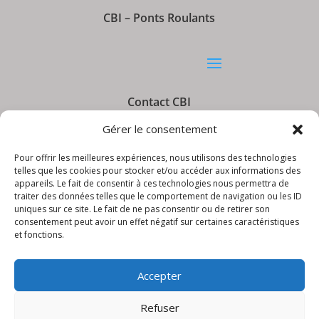
CBI – Ponts Roulants
Contact CBI
Gérer le consentement
Pour offrir les meilleures expériences, nous utilisons des technologies
telles que les cookies pour stocker et/ou accéder aux informations des
appareils. Le fait de consentir à ces technologies nous permettra de
Informations CBI
traiter des données telles que le comportement de navigation ou les ID
uniques sur ce site. Le fait de ne pas consentir ou de retirer son
consentement peut avoir un effet négatif sur certaines caractéristiques
et fonctions.
Accepter
Refuser
© CBI – Appareils de levage | site réalisé