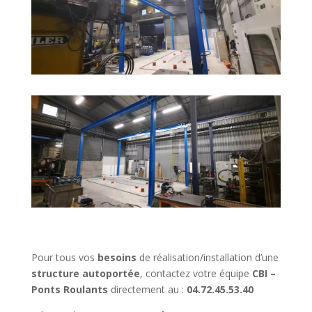
Pour tous vos
besoins
de réalisation/installation d’une
structure autoportée
,
contactez votre équipe
CBI –
Ponts Roulants
directement au :
04.72.45.53.40