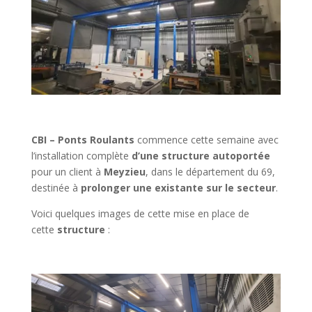
CBI – Ponts Roulants
commence cette semaine avec
l’installation complète
d’une structure autoportée
pour un client à
Meyzieu
, dans le département du 69,
destinée à
prolonger une existante sur le secteur
.
Voici quelques images de cette mise en place de
cette
structure
: