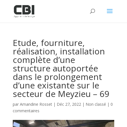
Etude, fourniture,
réalisation, installation
complète d’une
structure autoportée
dans le prolongement
d’une existante sur le
secteur de Meyzieu – 69
par
Amandine Rosset
|
Déc 27, 2022
|
Non classé
|
0
commentaires