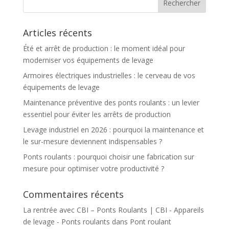
Articles récents
Été et arrêt de production : le moment idéal pour
moderniser vos équipements de levage
Armoires électriques industrielles : le cerveau de vos
équipements de levage
Maintenance préventive des ponts roulants : un levier
essentiel pour éviter les arrêts de production
Levage industriel en 2026 : pourquoi la maintenance et
le sur-mesure deviennent indispensables ?
Ponts roulants : pourquoi choisir une fabrication sur
mesure pour optimiser votre productivité ?
Commentaires récents
La rentrée avec CBI – Ponts Roulants | CBI - Appareils
de levage - Ponts roulants
dans
Pont roulant