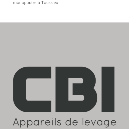
monopoutre à Toussieu