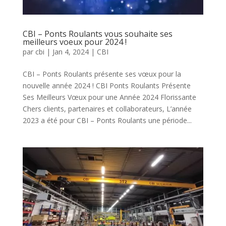
CBI – Ponts Roulants vous souhaite ses
meilleurs voeux pour 2024 !
par
cbi
|
Jan 4, 2024
|
CBI
CBI – Ponts Roulants présente ses vœux pour la
nouvelle année 2024 ! CBI Ponts Roulants Présente
Ses Meilleurs Vœux pour une Année 2024 Florissante
Chers clients, partenaires et collaborateurs, L’année
2023 a été pour CBI – Ponts Roulants une période...