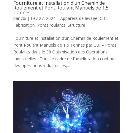
Fourniture et Installation d’un Chemin de
Roulement et Pont Roulant Manuels de 1,5
Tonnes
par
cbi
|
Fév 27, 2024
|
Appareils de levage
,
CBI
,
Fabrication
,
Ponts roulants
,
Structure
Fourniture et Installation d’un Chemin de Roulement et
Pont Roulant Manuels de 1,5 Tonnes par CBI – Ponts
Roulants dans le 38 Optimisation des Opérations
Industrielles : Dans le cadre de l’amélioration continue
des opérations industrielles,...