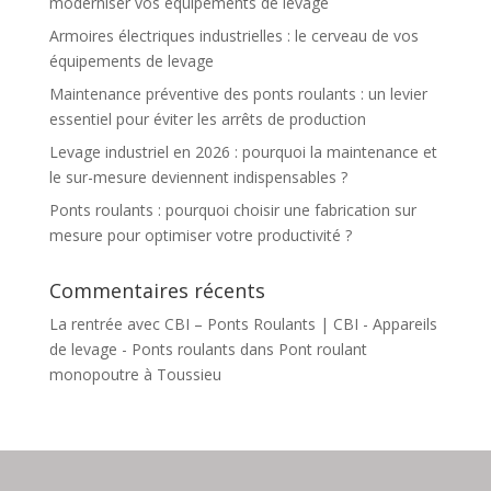
moderniser vos équipements de levage
Armoires électriques industrielles : le cerveau de vos
équipements de levage
Maintenance préventive des ponts roulants : un levier
essentiel pour éviter les arrêts de production
Levage industriel en 2026 : pourquoi la maintenance et
le sur-mesure deviennent indispensables ?
Ponts roulants : pourquoi choisir une fabrication sur
mesure pour optimiser votre productivité ?
Commentaires récents
La rentrée avec CBI – Ponts Roulants | CBI - Appareils
de levage - Ponts roulants
dans
Pont roulant
monopoutre à Toussieu