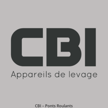
CBI – Ponts Roulants