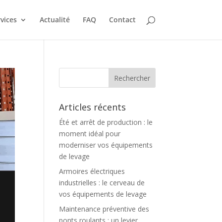
vices
Actualité
FAQ
Contact
Articles récents
Été et arrêt de production : le
moment idéal pour
moderniser vos équipements
de levage
Armoires électriques
industrielles : le cerveau de
vos équipements de levage
Maintenance préventive des
ponts roulants : un levier