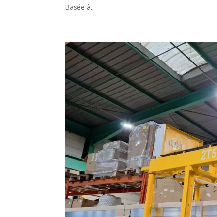
Basée à...