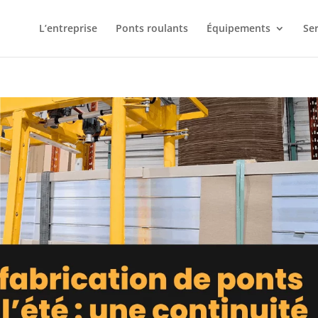
L’entreprise
Ponts roulants
Équipements
Ser