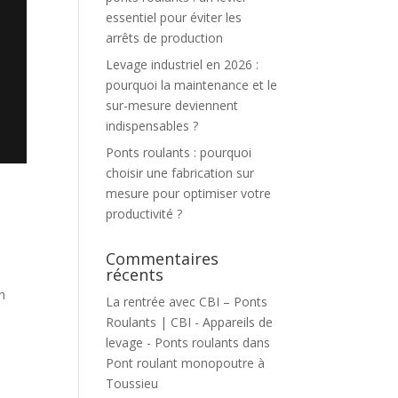
essentiel pour éviter les
arrêts de production
Levage industriel en 2026 :
pourquoi la maintenance et le
sur-mesure deviennent
indispensables ?
Ponts roulants : pourquoi
choisir une fabrication sur
mesure pour optimiser votre
productivité ?
Commentaires
récents
n
La rentrée avec CBI – Ponts
Roulants | CBI - Appareils de
levage - Ponts roulants
dans
Pont roulant monopoutre à
Toussieu