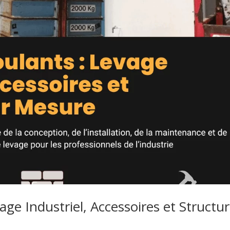
age Industriel, Accessoires et Structu