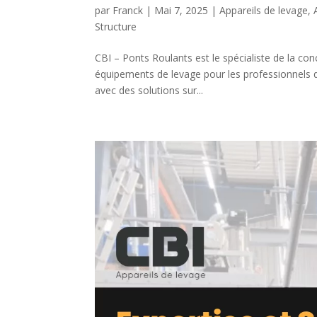
par
Franck
|
Mai 7, 2025
|
Appareils de levage
,
Structure
CBI – Ponts Roulants est le spécialiste de la con
équipements de levage pour les professionnels d
avec des solutions sur...