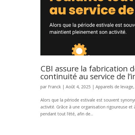
CBI assure la fabrication d
continuité au service de l’
par
Franck
|
Août 4, 2025
|
Appareils de levage
Alors que la période estivale est souvent syno
activité. Grâce à une organisation rigoureuse et 
pendant tout l’été, afin de...