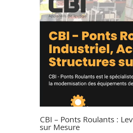
CBI – Ponts Roulants : Lev
sur Mesure