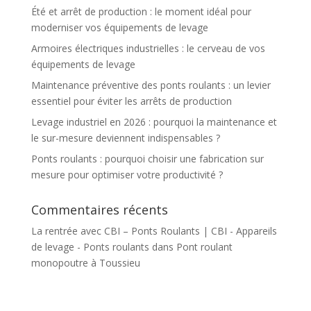
Été et arrêt de production : le moment idéal pour
moderniser vos équipements de levage
Armoires électriques industrielles : le cerveau de vos
équipements de levage
Maintenance préventive des ponts roulants : un levier
essentiel pour éviter les arrêts de production
Levage industriel en 2026 : pourquoi la maintenance et
le sur-mesure deviennent indispensables ?
Ponts roulants : pourquoi choisir une fabrication sur
mesure pour optimiser votre productivité ?
Commentaires récents
La rentrée avec CBI – Ponts Roulants | CBI - Appareils
de levage - Ponts roulants
dans
Pont roulant
monopoutre à Toussieu