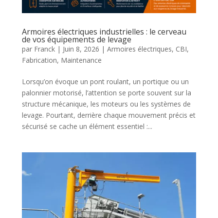
Armoires électriques industrielles : le cerveau
de vos équipements de levage
par
Franck
|
Juin 8, 2026
|
Armoires électriques
,
CBI
,
Fabrication
,
Maintenance
Lorsqu’on évoque un pont roulant, un portique ou un
palonnier motorisé, l’attention se porte souvent sur la
structure mécanique, les moteurs ou les systèmes de
levage. Pourtant, derrière chaque mouvement précis et
sécurisé se cache un élément essentiel :...