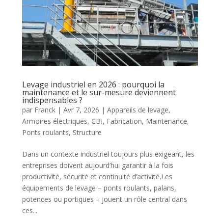
Levage industriel en 2026 : pourquoi la
maintenance et le sur-mesure deviennent
indispensables ?
par
Franck
|
Avr 7, 2026
|
Appareils de levage
,
Armoires électriques
,
CBI
,
Fabrication
,
Maintenance
,
Ponts roulants
,
Structure
Dans un contexte industriel toujours plus exigeant, les
entreprises doivent aujourd’hui garantir à la fois
productivité, sécurité et continuité d’activité.Les
équipements de levage – ponts roulants, palans,
potences ou portiques – jouent un rôle central dans
ces...