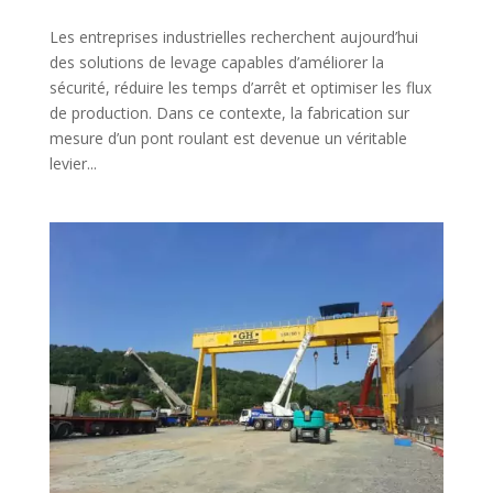
Les entreprises industrielles recherchent aujourd’hui
des solutions de levage capables d’améliorer la
sécurité, réduire les temps d’arrêt et optimiser les flux
de production. Dans ce contexte, la fabrication sur
mesure d’un pont roulant est devenue un véritable
levier...