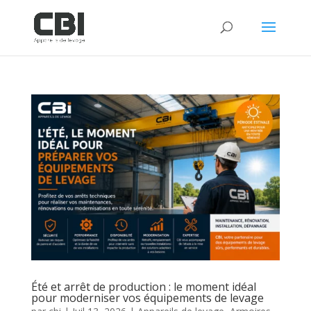
Été et arrêt de production : le moment idéal
pour moderniser vos équipements de levage