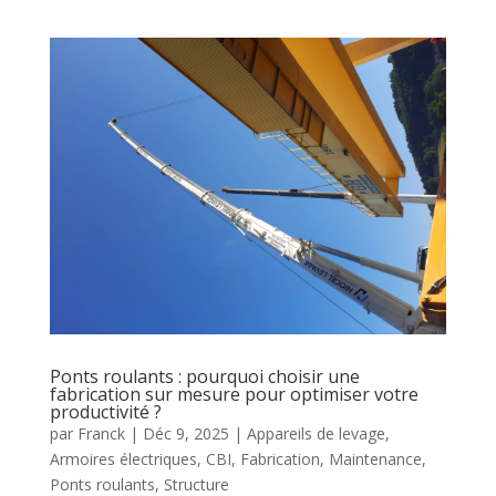
Ponts roulants : pourquoi choisir une
fabrication sur mesure pour optimiser votre
productivité ?
par
Franck
|
Déc 9, 2025
|
Appareils de levage
,
Armoires électriques
,
CBI
,
Fabrication
,
Maintenance
,
Ponts roulants
,
Structure