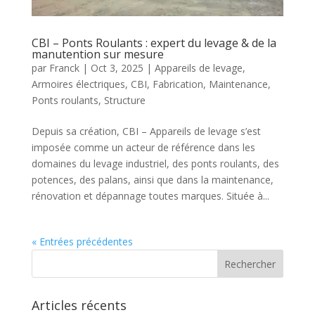
CBI – Ponts Roulants : expert du levage & de la
manutention sur mesure
par
Franck
|
Oct 3, 2025
|
Appareils de levage
,
Armoires électriques
,
CBI
,
Fabrication
,
Maintenance
,
Ponts roulants
,
Structure
Depuis sa création, CBI – Appareils de levage s’est
imposée comme un acteur de référence dans les
domaines du levage industriel, des ponts roulants, des
potences, des palans, ainsi que dans la maintenance,
rénovation et dépannage toutes marques. Située à...
« Entrées précédentes
Articles récents