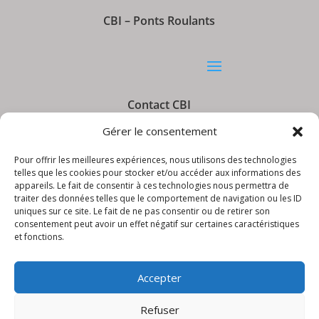
CBI – Ponts Roulants
Contact CBI
Gérer le consentement
Pour offrir les meilleures expériences, nous utilisons des technologies
telles que les cookies pour stocker et/ou accéder aux informations des
appareils. Le fait de consentir à ces technologies nous permettra de
Informations CBI
traiter des données telles que le comportement de navigation ou les ID
uniques sur ce site. Le fait de ne pas consentir ou de retirer son
consentement peut avoir un effet négatif sur certaines caractéristiques
et fonctions.
Accepter
Refuser
© CBI – Appareils de levage | site réalisé