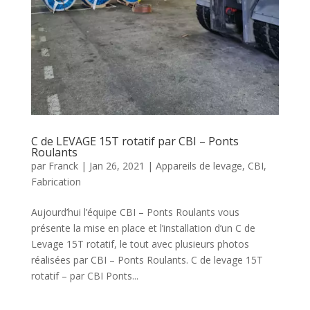
C de LEVAGE 15T rotatif par CBI – Ponts
Roulants
par
Franck
|
Jan 26, 2021
|
Appareils de levage
,
CBI
,
Fabrication
Aujourd’hui l’équipe CBI – Ponts Roulants vous
présente la mise en place et l’installation d’un C de
Levage 15T rotatif, le tout avec plusieurs photos
réalisées par CBI – Ponts Roulants. C de levage 15T
rotatif – par CBI Ponts...