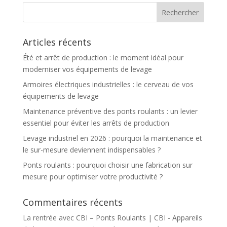
Articles récents
Été et arrêt de production : le moment idéal pour
moderniser vos équipements de levage
Armoires électriques industrielles : le cerveau de vos
équipements de levage
Maintenance préventive des ponts roulants : un levier
essentiel pour éviter les arrêts de production
Levage industriel en 2026 : pourquoi la maintenance et
le sur-mesure deviennent indispensables ?
Ponts roulants : pourquoi choisir une fabrication sur
mesure pour optimiser votre productivité ?
Commentaires récents
La rentrée avec CBI – Ponts Roulants | CBI - Appareils