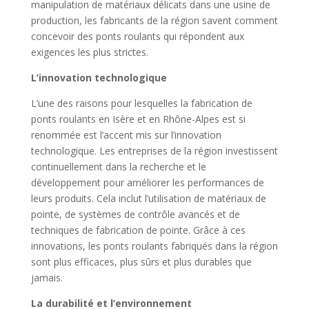
manipulation de matériaux délicats dans une usine de
production, les fabricants de la région savent comment
concevoir des ponts roulants qui répondent aux
exigences les plus strictes.
L’innovation technologique
L’une des raisons pour lesquelles la fabrication de
ponts roulants en Isère et en Rhône-Alpes est si
renommée est l’accent mis sur l’innovation
technologique. Les entreprises de la région investissent
continuellement dans la recherche et le
développement pour améliorer les performances de
leurs produits. Cela inclut l’utilisation de matériaux de
pointe, de systèmes de contrôle avancés et de
techniques de fabrication de pointe. Grâce à ces
innovations, les ponts roulants fabriqués dans la région
sont plus efficaces, plus sûrs et plus durables que
jamais.
La durabilité et l’environnement