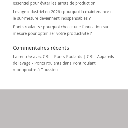
essentiel pour éviter les arrêts de production
Levage industriel en 2026 : pourquoi la maintenance et
le sur-mesure deviennent indispensables ?
Ponts roulants : pourquoi choisir une fabrication sur
mesure pour optimiser votre productivité ?
Commentaires récents
La rentrée avec CBI – Ponts Roulants | CBI - Appareils
de levage - Ponts roulants
dans
Pont roulant
monopoutre à Toussieu