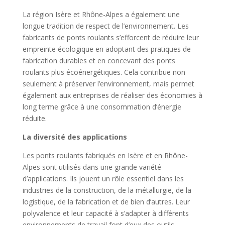
La région Isère et Rhône-Alpes a également une
longue tradition de respect de l’environnement. Les
fabricants de ponts roulants s’efforcent de réduire leur
empreinte écologique en adoptant des pratiques de
fabrication durables et en concevant des ponts
roulants plus écoénergétiques. Cela contribue non
seulement à préserver l’environnement, mais permet
également aux entreprises de réaliser des économies à
long terme grâce à une consommation d’énergie
réduite.
La diversité des applications
Les ponts roulants fabriqués en Isère et en Rhône-
Alpes sont utilisés dans une grande variété
d’applications. Ils jouent un rôle essentiel dans les
industries de la construction, de la métallurgie, de la
logistique, de la fabrication et de bien d’autres. Leur
polyvalence et leur capacité à s’adapter à différents
environnements de travail font d’eux des outils