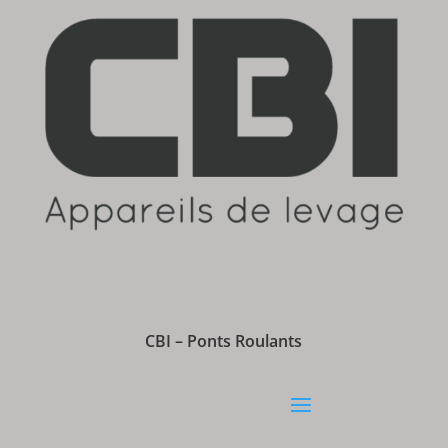
CBI – Ponts Roulants