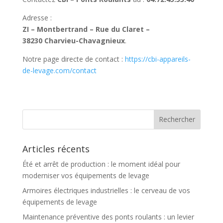
Adresse :
ZI – Montbertrand – Rue du Claret –
38230 Charvieu-Chavagnieux
.
Notre page directe de contact :
https://cbi-appareils-
de-levage.com/contact
Articles récents
Été et arrêt de production : le moment idéal pour
moderniser vos équipements de levage
Armoires électriques industrielles : le cerveau de vos
équipements de levage
Maintenance préventive des ponts roulants : un levier