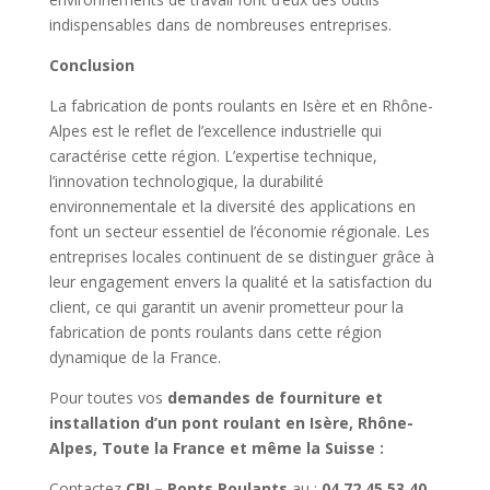
indispensables dans de nombreuses entreprises.
Conclusion
La fabrication de ponts roulants en Isère et en Rhône-
Alpes est le reflet de l’excellence industrielle qui
caractérise cette région. L’expertise technique,
l’innovation technologique, la durabilité
environnementale et la diversité des applications en
font un secteur essentiel de l’économie régionale. Les
entreprises locales continuent de se distinguer grâce à
leur engagement envers la qualité et la satisfaction du
client, ce qui garantit un avenir prometteur pour la
fabrication de ponts roulants dans cette région
dynamique de la France.
Pour toutes vos
demandes de fourniture et
installation d’un pont roulant en Isère, Rhône-
Alpes, Toute la France et même la Suisse :
Contactez
CBI – Ponts Roulants
au :
04.72.45.53.40