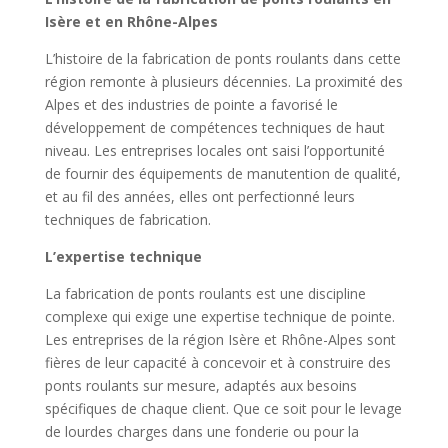
Isère et en Rhône-Alpes
L’histoire de la fabrication de ponts roulants dans cette
région remonte à plusieurs décennies. La proximité des
Alpes et des industries de pointe a favorisé le
développement de compétences techniques de haut
niveau. Les entreprises locales ont saisi l’opportunité
de fournir des équipements de manutention de qualité,
et au fil des années, elles ont perfectionné leurs
techniques de fabrication.
L’expertise technique
La fabrication de ponts roulants est une discipline
complexe qui exige une expertise technique de pointe.
Les entreprises de la région Isère et Rhône-Alpes sont
fières de leur capacité à concevoir et à construire des
ponts roulants sur mesure, adaptés aux besoins
spécifiques de chaque client. Que ce soit pour le levage
de lourdes charges dans une fonderie ou pour la