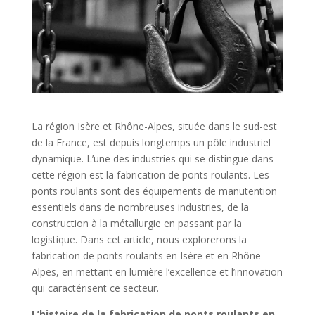
La région Isère et Rhône-Alpes, située dans le sud-est
de la France, est depuis longtemps un pôle industriel
dynamique. L’une des industries qui se distingue dans
cette région est la fabrication de ponts roulants. Les
ponts roulants sont des équipements de manutention
essentiels dans de nombreuses industries, de la
construction à la métallurgie en passant par la
logistique. Dans cet article, nous explorerons la
fabrication de ponts roulants en Isère et en Rhône-
Alpes, en mettant en lumière l’excellence et l’innovation
qui caractérisent ce secteur.
L’histoire de la fabrication de ponts roulants en