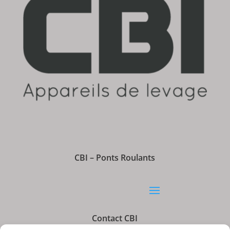
CBI – Ponts Roulants
Contact CBI