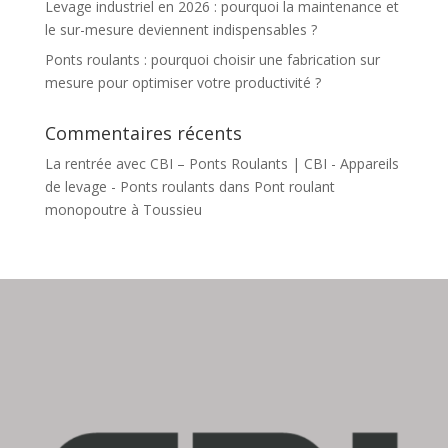
Levage industriel en 2026 : pourquoi la maintenance et
le sur-mesure deviennent indispensables ?
Ponts roulants : pourquoi choisir une fabrication sur
mesure pour optimiser votre productivité ?
Commentaires récents
La rentrée avec CBI – Ponts Roulants | CBI - Appareils
de levage - Ponts roulants
dans
Pont roulant
monopoutre à Toussieu