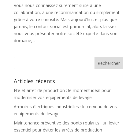
Vous nous connaissez sûrement suite à une
collaboration, à une recommandation ou simplement
grâce à votre curiosité. Mais aujourd’hui, et plus que
jamais, le contact social est primordial, alors laissez-
nous vous présenter notre société experte dans son
domaine,...
Articles récents
Été et arrêt de production : le moment idéal pour
moderniser vos équipements de levage
Armoires électriques industrielles : le cerveau de vos
équipements de levage
Maintenance préventive des ponts roulants : un levier
essentiel pour éviter les arrêts de production