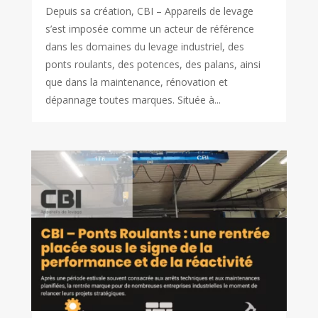
Depuis sa création, CBI – Appareils de levage
s’est imposée comme un acteur de référence
dans les domaines du levage industriel, des
ponts roulants, des potences, des palans, ainsi
que dans la maintenance, rénovation et
dépannage toutes marques. Située à...