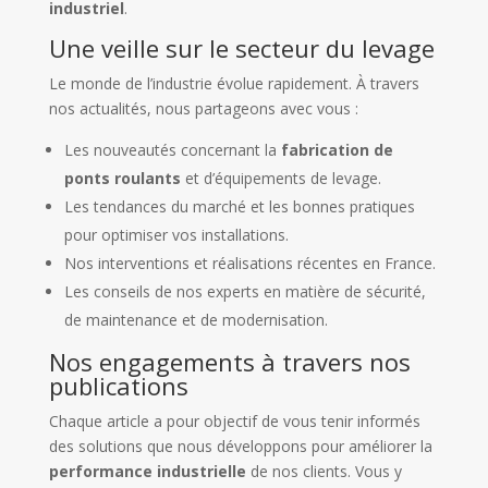
industriel
.
Une veille sur le secteur du levage
Le monde de l’industrie évolue rapidement. À travers
nos actualités, nous partageons avec vous :
Les nouveautés concernant la
fabrication de
ponts roulants
et d’équipements de levage.
Les tendances du marché et les bonnes pratiques
pour optimiser vos installations.
Nos interventions et réalisations récentes en France.
Les conseils de nos experts en matière de sécurité,
de maintenance et de modernisation.
Nos engagements à travers nos
publications
Chaque article a pour objectif de vous tenir informés
des solutions que nous développons pour améliorer la
performance industrielle
de nos clients. Vous y