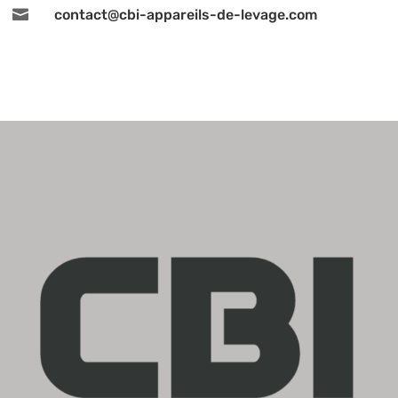

contact@cbi-appareils-de-levage.com