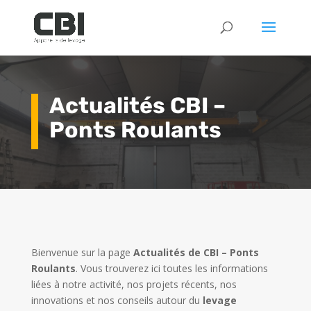
Actualités CBI –
Ponts Roulants
Bienvenue sur la page
Actualités de CBI – Ponts
Roulants
. Vous trouverez ici toutes les informations
liées à notre activité, nos projets récents, nos
innovations et nos conseils autour du
levage