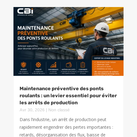
Maintenance préventive des ponts
roulants : un levier essentiel pour éviter
les arrêts de production
Avr 30, 2026
|
Non classé
Dans l’industrie, un arrêt de production peut
rapidement engendrer des pertes importantes :
retards, désorganisation des flux, baisse de