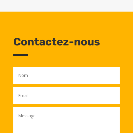
Contactez-nous