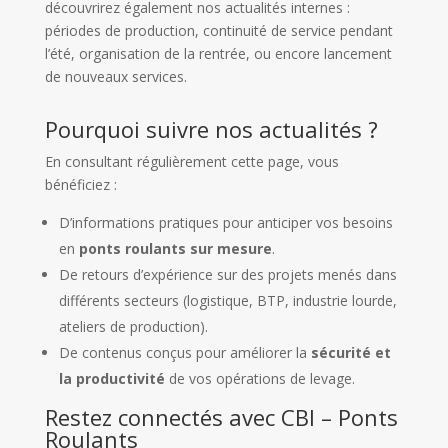
découvrirez également nos actualités internes :
périodes de production, continuité de service pendant
l’été, organisation de la rentrée, ou encore lancement
de nouveaux services.
Pourquoi suivre nos actualités ?
En consultant régulièrement cette page, vous
bénéficiez :
D’informations pratiques pour anticiper vos besoins
en
ponts roulants sur mesure
.
De retours d’expérience sur des projets menés dans
différents secteurs (logistique, BTP, industrie lourde,
ateliers de production).
De contenus conçus pour améliorer la
sécurité et
la productivité
de vos opérations de levage.
Restez connectés avec CBI – Ponts
Roulants