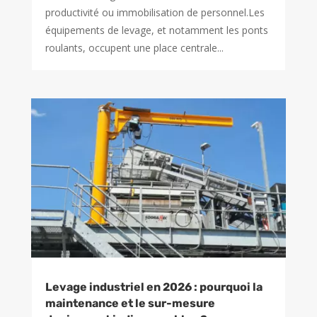
productivité ou immobilisation de personnel.Les
équipements de levage, et notamment les ponts
roulants, occupent une place centrale...
Levage industriel en 2026 : pourquoi la
maintenance et le sur-mesure