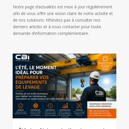
Notre page d’actualités est mise à jour régulièrement
afin de vous offrir une vision claire de notre activité et
de nos solutions. N’hésitez pas à consulter nos
derniers articles et à nous contacter pour toute
demande d’information complémentaire.