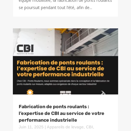
équipe mobilisée, la fabrication de ponts roulants
se poursuit pendant tout l’été, afin de...
Fabrication de ponts roulants :
l’expertise de CBI au service de votre
performance industrielle
Juin 11, 2025
|
Appareils de levage
,
CBI
,