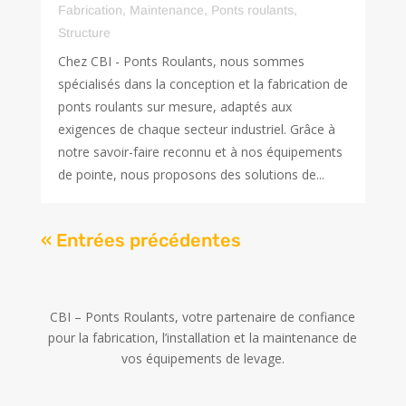
Fabrication
,
Maintenance
,
Ponts roulants
,
Structure
Chez CBI - Ponts Roulants, nous sommes
spécialisés dans la conception et la fabrication de
ponts roulants sur mesure, adaptés aux
exigences de chaque secteur industriel. Grâce à
notre savoir-faire reconnu et à nos équipements
de pointe, nous proposons des solutions de...
« Entrées précédentes
CBI – Ponts Roulants, votre partenaire de confiance
pour la fabrication, l’installation et la maintenance de
vos équipements de levage.