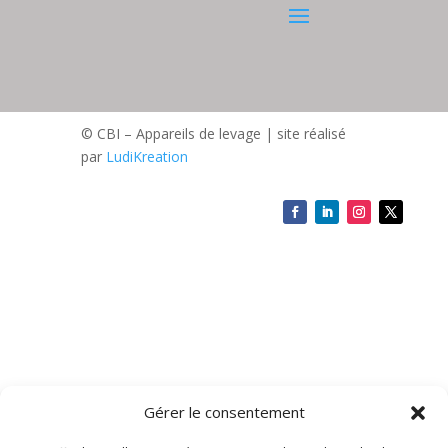
© CBI – Appareils de levage | site réalisé
par
LudiKreation
Gérer le consentement