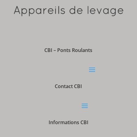
CBI – Ponts Roulants
Contact CBI
Informations CBI